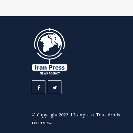
© Copyright 2023 d Iranpress. Tous droits
réservés..