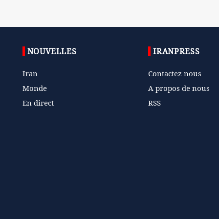
NOUVELLES
IRANPRESS
Iran
Contactez nous
Monde
A propos de nous
En direct
RSS