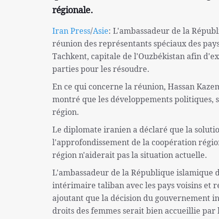
régionale.
Iran Press
/
Asie
: L'ambassadeur de la Républ
réunion des représentants spéciaux des pays 
Tachkent, capitale de l'Ouzbékistan afin d'ex
parties pour les résoudre.
En ce qui concerne la réunion, Hassan Kazem
montré que les développements politiques, s
région.
Le diplomate iranien a déclaré que la soluti
l'approfondissement de la coopération région
région n'aiderait pas la situation actuelle.
L'ambassadeur de la République islamique d
intérimaire taliban avec les pays voisins et
ajoutant que la décision du gouvernement in
droits des femmes serait bien accueillie par 