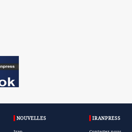
NOUVELLES
IRANPRESS
Iran
Contactez nous