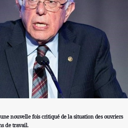
ne nouvelle fois critiqué de la situation des ouvriers
s de travail.