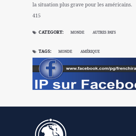
la situation plus grave pour les américains.
415
CATEGORY:
MONDE
AUTRES PAYS
TAGS:
MONDE
AMÉRIQUE