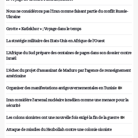
Nous ne considérons pas l'Iran comme faisant partie du conflit Russie-
Ukraine
Grotte « Katlekhor » ; Voyage dans le temps
La stratégie militaire des Etats-Unis en Afrique de l’Ouest
L'Afrique du Sud prépare des centaines de pages dans son dossier contre
Israël
L’échec du projet d’assassinat de Maduro par l’agence de renseignement
américaine
Organiser des manifestations antigouvernementales en Tunisie
Iran considère l'arsenal nucléaire israélien comme une menace pour la
sécurité
Les colons sionistes ont une nouvelle fois exigé la fin de la guerre
Attaque de missiles du Hezbollah contre une colonie sioniste