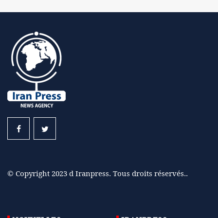
© Copyright 2023 d Iranpress. Tous droits réservés..