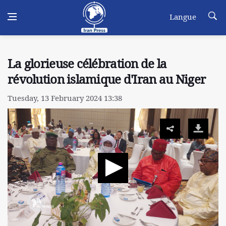
Langue
La glorieuse célébration de la
révolution islamique d'Iran au Niger
Tuesday, 13 February 2024 13:38