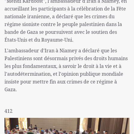
"Mehdi Kardoost", l'ambassadeur d'Iran à Niamey, en
accueillant les participants à la célébration de la Fête
nationale iranienne, a déclaré que les crimes du
régime sioniste contre le peuple palestinien dans la
bande de Gaza se poursuivent avec le soutien des
États-Unis et du Royaume-Uni.
L'ambassadeur d'Iran à Niamey a déclaré que les
Palestiniens sont désormais privés des droits humains
les plus fondamentaux, à savoir le droit à la vie et à
l'autodétermination, et l'opinion publique mondiale
insiste pour mettre fin aux crimes de ce régime à
Gaza.
412