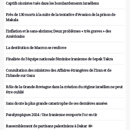
Captifs sionistes tués dans les bombardements israéliens
Près de 130 morts à la suite de la tentative d'évasion de la prison de
Makala
l'inflation et le sans-abrisme; Deux problèmes « très graves » des
Américains
La destitution de Macron se renforce
Finaliste de l'équipe nationale féminine iranienne de Sepak Takra
Consultation des ministres des Affaires étrangères de l'Iran et de
l'Irlande sur Gaza
Rôle de la Grande-Bretagne dans la création du régime israélien ne peut
être oublié
Sans doute la plus grande catastrophe de ces dernières années
Paralympiques 2024 : Une Iranienne remporte l'or en tir
Rassemblement de partisans palestiniens à Dakar