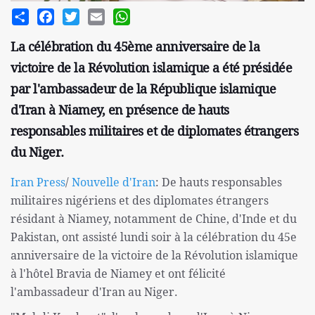
Share
Facebook
Twitter
Email
WhatsApp
La célébration du 45ème anniversaire de la
victoire de la Révolution islamique a été présidée
par l'ambassadeur de la République islamique
d'Iran à Niamey, en présence de hauts
responsables militaires et de diplomates étrangers
du Niger.
Iran Press
/
Nouvelle d'Iran
: De hauts responsables
militaires nigériens et des diplomates étrangers
résidant à Niamey, notamment de Chine, d'Inde et du
Pakistan, ont assisté lundi soir à la célébration du 45e
anniversaire de la victoire de la Révolution islamique
à l'hôtel Bravia de Niamey et ont félicité
l'ambassadeur d'Iran au Niger.