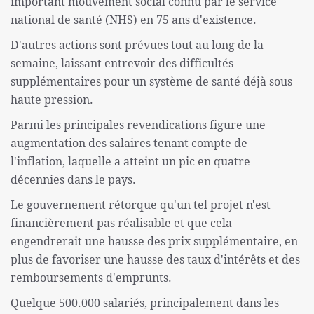
important mouvement social connu par le service
national de santé (NHS) en 75 ans d'existence.
D'autres actions sont prévues tout au long de la
semaine, laissant entrevoir des difficultés
supplémentaires pour un système de santé déjà sous
haute pression.
Parmi les principales revendications figure une
augmentation des salaires tenant compte de
l'inflation, laquelle a atteint un pic en quatre
décennies dans le pays.
Le gouvernement rétorque qu'un tel projet n'est
financièrement pas réalisable et que cela
engendrerait une hausse des prix supplémentaire, en
plus de favoriser une hausse des taux d'intérêts et des
remboursements d'emprunts.
Quelque 500.000 salariés, principalement dans les