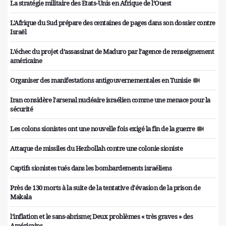
La stratégie militaire des Etats-Unis en Afrique de l’Ouest
L'Afrique du Sud prépare des centaines de pages dans son dossier contre
Israël
L’échec du projet d’assassinat de Maduro par l’agence de renseignement
américaine
Organiser des manifestations antigouvernementales en Tunisie
Iran considère l'arsenal nucléaire israélien comme une menace pour la
sécurité
Les colons sionistes ont une nouvelle fois exigé la fin de la guerre
Attaque de missiles du Hezbollah contre une colonie sioniste
Captifs sionistes tués dans les bombardements israéliens
Près de 130 morts à la suite de la tentative d'évasion de la prison de
Makala
l'inflation et le sans-abrisme; Deux problèmes « très graves » des
Américains