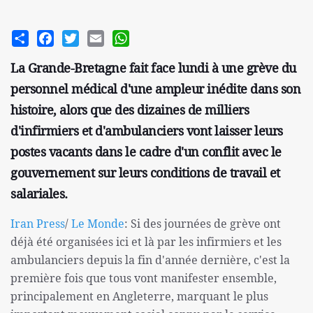
Share
Facebook
Twitter
Email
WhatsApp
La Grande-Bretagne fait face lundi à une grève du
personnel médical d'une ampleur inédite dans son
histoire, alors que des dizaines de milliers
d'infirmiers et d'ambulanciers vont laisser leurs
postes vacants dans le cadre d'un conflit avec le
gouvernement sur leurs conditions de travail et
salariales.
Iran Press
/
Le Monde
: Si des journées de grève ont
déjà été organisées ici et là par les infirmiers et les
ambulanciers depuis la fin d'année dernière, c'est la
première fois que tous vont manifester ensemble,
principalement en Angleterre, marquant le plus