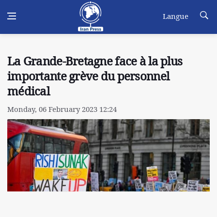
Langue
La Grande-Bretagne face à la plus
importante grève du personnel
médical
Monday, 06 February 2023 12:24