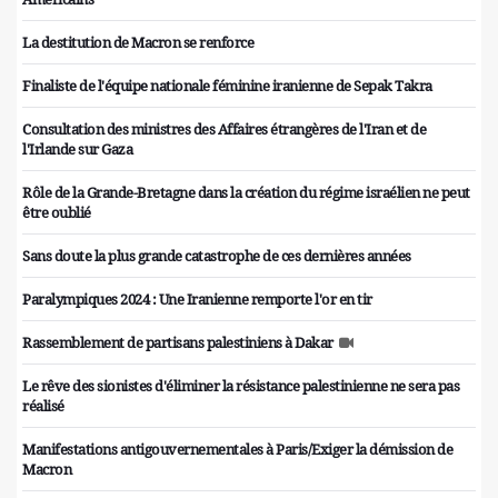
La destitution de Macron se renforce
Finaliste de l'équipe nationale féminine iranienne de Sepak Takra
Consultation des ministres des Affaires étrangères de l'Iran et de
l'Irlande sur Gaza
Rôle de la Grande-Bretagne dans la création du régime israélien ne peut
être oublié
Sans doute la plus grande catastrophe de ces dernières années
Paralympiques 2024 : Une Iranienne remporte l'or en tir
Rassemblement de partisans palestiniens à Dakar
Le rêve des sionistes d'éliminer la résistance palestinienne ne sera pas
réalisé
Manifestations antigouvernementales à Paris/Exiger la démission de
Macron