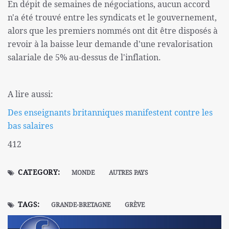
En dépit de semaines de négociations, aucun accord
n'a été trouvé entre les syndicats et le gouvernement,
alors que les premiers nommés ont dit être disposés à
revoir à la baisse leur demande d'une revalorisation
salariale de 5% au-dessus de l'inflation.
A lire aussi:
Des enseignants britanniques manifestent contre les
bas salaires
412
CATEGORY:
MONDE
AUTRES PAYS
TAGS:
GRANDE-BRETAGNE
GRÈVE