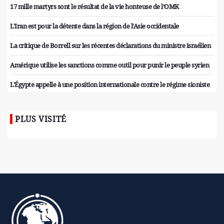
17 mille martyrs sont le résultat de la vie honteuse de l’OMK
L'Iran est pour la détente dans la région de l'Asie occidentale
La critique de Borrell sur les récentes déclarations du ministre israélien
Amérique utilise les sanctions comme outil pour punir le peuple syrien
L'Égypte appelle à une position internationale contre le régime sioniste
PLUS VISITÉ