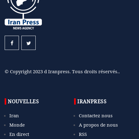
© Copyright 2023 d Iranpress. Tous droits réservés..
NOUVELLES
IRANPRESS
Iran
Contactez nous
Monde
A propos de nous
En direct
RSS