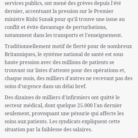
services publics, ont mené des grèves depuis l'été
dernier, accentuant la pression sur le Premier
ministre Rishi Sunak pour qu'il trouve une issue au
conflit et évite davantage de perturbations,
notamment dans les transports et l'enseignement.
Traditionnellement motif de fierté pour de nombreux
Britanniques, le système national de santé est sous
haute pression avec des millions de patients se
trouvant sur listes d'attente pour des opérations et,
chaque mois, des milliers d'autres ne recevant pas des
soins d'urgence dans un délai bref.
Des dizaines de milliers d'infirmiers ont quitté le
secteur médical, dont quelque 25.000 l'an dernier
seulement, provoquant une pénurie qui affecte les
soins aux patients. Les syndicats expliquent cette
situation par la faiblesse des salaires.