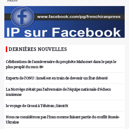
PRESS
DERNIÈRES NOUVELLES
Célébrations de l'anniversaire du prophète Mahomet dans le pays le
plus peuplé du mon
Experts de l'ONU : Israël est en train de devenir un État détesté
La Norvège n'était pas l'adversaire de l'équipe nationale d'échecs
iranienne
le voyage de Grossi à Téhéran ; bientôt
Nous ne considérons pas l'Iran comme faisant partie du conflit Russie-
Ukraine