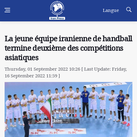
Langue
La jeune équipe iranienne de handball
termine deuxième des compétitions
asiatiques
Thursday, 01 September 2022 10:26 [ Last Update: Friday,
16 September 2022 11:59 ]