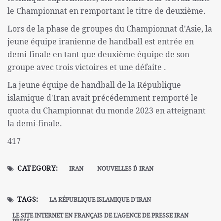
le Championnat en remportant le titre de deuxième.
Lors de la phase de groupes du Championnat d'Asie, la
jeune équipe iranienne de handball est entrée en
demi-finale en tant que deuxième équipe de son
groupe avec trois victoires et une défaite .
La jeune équipe de handball de la République
islamique d'Iran avait précédemment remporté le
quota du Championnat du monde 2023 en atteignant
la demi-finale.
417
CATEGORY:
IRAN
NOUVELLES Ď IRAN
TAGS:
LA RÉPUBLIQUE ISLAMIQUE D'IRAN
LE SITE INTERNET EN FRANÇAIS DE L'AGENCE DE PRESSE IRAN