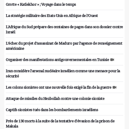
Grotte « Katlekhor » ; Voyage dans le temps
La stratégie militaire des Etats-Unis en Afrique de l’Ouest
L'Afrique du Sud prépare des centaines de pages dans son dossier contre
Israël
L’échec du projet d’assassinat de Maduro par l’agence de renseignement
américaine
Organiser des manifestations antigouvernementales en Tunisie
Iran considère l'arsenal nucléaire israélien comme une menace pour la
sécurité
Les colons sionistes ont une nouvelle fois exigé la fin de la guerre
Attaque de missiles du Hezbollah contre une colonie sioniste
Captifs sionistes tués dans les bombardements israéliens
Près de 130 morts à la suite de la tentative d'évasion de la prison de
Makala