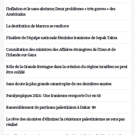
l'inflation et le sans-abrisme; Deux problèmes « très graves » des
Américains
La destitution de Macron se renforce
Finaliste de l'équipe nationale féminine iranienne de Sepak Takra
Consultation des ministres des Affaires étrangères de l'Iran et de
l'Irlande sur Gaza
Rôle de la Grande-Bretagne dans la création du régime israélien ne peut
être oublié
Sans doute la plus grande catastrophe de ces dernières années
Paralympiques 2024 : Une Iranienne remporte l'or en tir
Rassemblement de partisans palestiniens à Dakar
Le rêve des sionistes d'éliminer la résistance palestinienne ne sera pas
réalisé