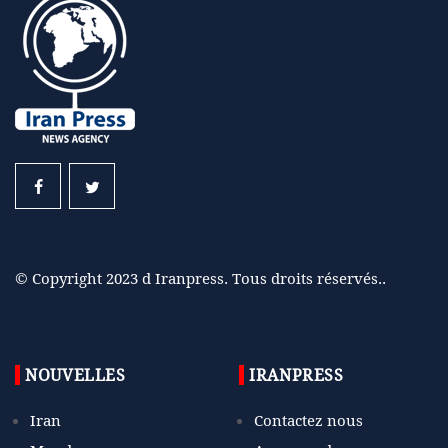
© Copyright 2023 d Iranpress. Tous droits réservés..
NOUVELLES
IRANPRESS
Iran
Contactez nous