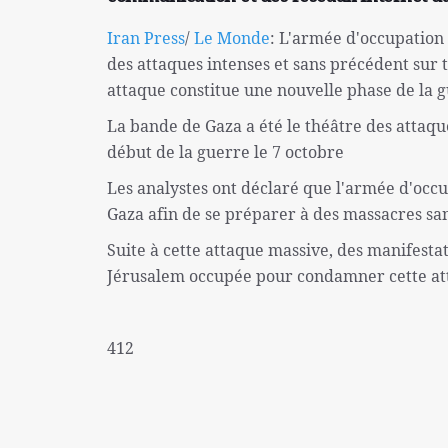
Iran Press
/
Le Monde
: L'armée d'occupation
des attaques intenses et sans précédent sur 
attaque constitue une nouvelle phase de la g
La bande de Gaza a été le théâtre des attaque
début de la guerre le 7 octobre
Les analystes ont déclaré que l'armée d'oc
Gaza afin de se préparer à des massacres san
Suite à cette attaque massive, des manifestat
Jérusalem occupée pour condamner cette at
412