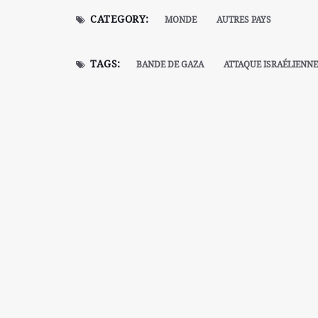
CATEGORY:
MONDE
AUTRES PAYS
TAGS:
BANDE DE GAZA
ATTAQUE ISRAÉLIENNE