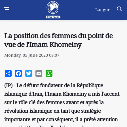
Langue
La position des femmes du point de
vue de l'Imam Khomeiny
Monday, 05 June 2023 08:07
Share
Facebook
Twitter
Email
WhatsApp
(IP) - Le défunt fondateur de la République
islamique d'Iran, l'Imam Khomeiny a mis l'accent
sur le rôle clé des femmes avant et après la
révolution islamique en tant que stratégie
importante et par conséquent, il a prêté attention