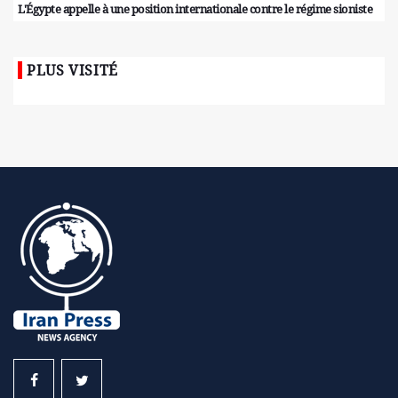
L'Égypte appelle à une position internationale contre le régime sioniste
PLUS VISITÉ