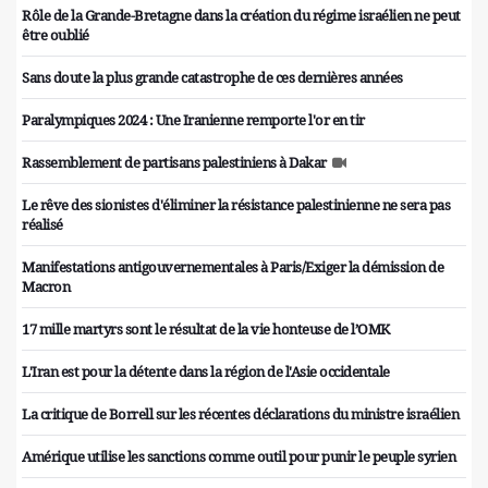
Rôle de la Grande-Bretagne dans la création du régime israélien ne peut
être oublié
Sans doute la plus grande catastrophe de ces dernières années
Paralympiques 2024 : Une Iranienne remporte l'or en tir
Rassemblement de partisans palestiniens à Dakar
Le rêve des sionistes d'éliminer la résistance palestinienne ne sera pas
réalisé
Manifestations antigouvernementales à Paris/Exiger la démission de
Macron
17 mille martyrs sont le résultat de la vie honteuse de l’OMK
L'Iran est pour la détente dans la région de l'Asie occidentale
La critique de Borrell sur les récentes déclarations du ministre israélien
Amérique utilise les sanctions comme outil pour punir le peuple syrien