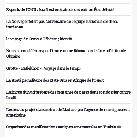
Experts de l'ONU : Israël est en train de devenir un État détesté
La Norvège n'était pas l'adversaire de l'équipe nationale d'échecs
iranienne
le voyage de Grossi à Téhéran ; bientôt
Nous ne considérons pas l'Iran comme faisant partie du conflit Russie-
Ukraine
Grotte « Katlekhor » ; Voyage dans le temps
La stratégie militaire des Etats-Unis en Afrique de l’Ouest
L'Afrique du Sud prépare des centaines de pages dans son dossier contre
Israël
L’échec du projet d’assassinat de Maduro par l’agence de renseignement
américaine
Organiser des manifestations antigouvernementales en Tunisie