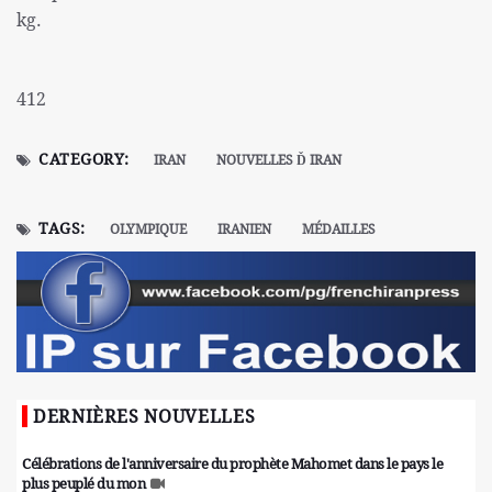
kg.
412
CATEGORY:
IRAN
NOUVELLES Ď IRAN
TAGS:
OLYMPIQUE
IRANIEN
MÉDAILLES
DERNIÈRES NOUVELLES
Célébrations de l'anniversaire du prophète Mahomet dans le pays le
plus peuplé du mon