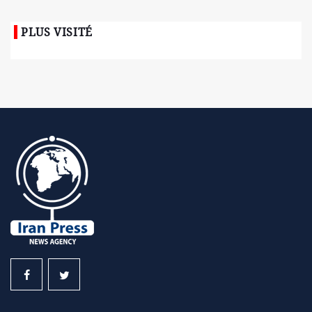
PLUS VISITÉ