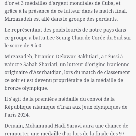
d'or et 3 médailles d'argent mondiales de Cuba, et
grâce à la présence de ce lutteur dans le match final,
Mirzazadeh est allé dans le groupe des perdants.
Le représentant des poids lourds de notre pays dans
ce groupe a battu Lee Seung Chan de Corée du Sud sur
le score de 9 à 0.
Mirzazadeh, l'Iranien Delawar Bakhtiari, a réussi à
vaincre Sabah Shariati, un lutteur d'origine iranienne
originaire d'Azerbaïdjan, lors du match de classement
ce soir et est devenu propriétaire de la médaille de
bronze olympique.
Il s'agit de la première médaille du convoi de la
République islamique d'Iran aux Jeux olympiques de
Paris 2024.
Demain, Mohammad Hadi Saravi aura une chance de
remporter une médaille d'or lors de la finale des 97