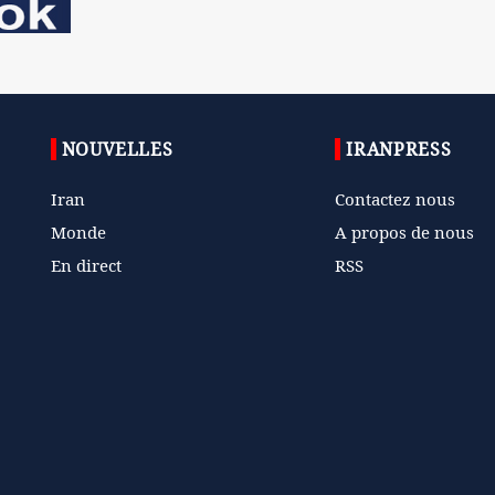
NOUVELLES
IRANPRESS
Iran
Contactez nous
Monde
A propos de nous
En direct
RSS