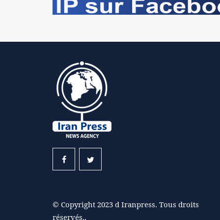
© Copyright 2023 d Iranpress. Tous droits
réservés..