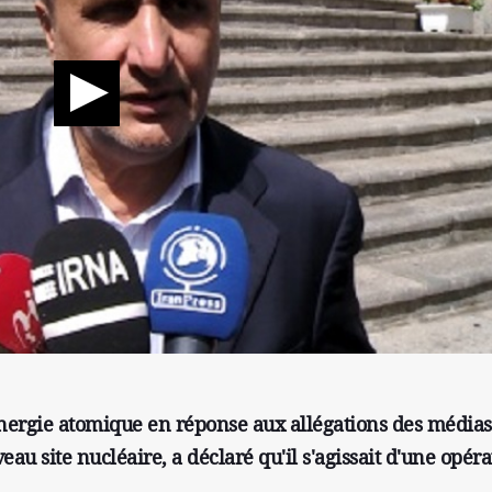
énergie atomique en réponse aux allégations des médias
au site nucléaire, a déclaré qu'il s'agissait d'une opéra