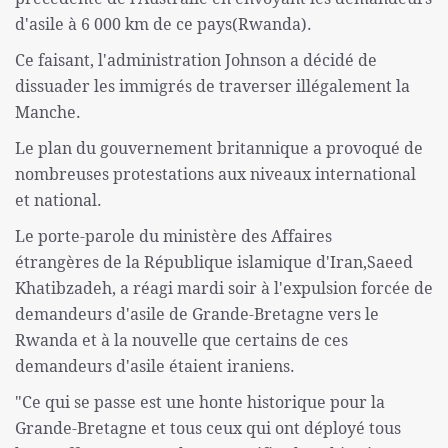
d'asile à 6 000 km de ce pays(Rwanda).
Ce faisant, l'administration Johnson a décidé de
dissuader les immigrés de traverser illégalement la
Manche.
Le plan du gouvernement britannique a provoqué de
nombreuses protestations aux niveaux international
et national.
Le porte-parole du ministère des Affaires
étrangères de la République islamique d'Iran,Saeed
Khatibzadeh, a réagi mardi soir à l'expulsion forcée de
demandeurs d'asile de Grande-Bretagne vers le
Rwanda et à la nouvelle que certains de ces
demandeurs d'asile étaient iraniens.
"Ce qui se passe est une honte historique pour la
Grande-Bretagne et tous ceux qui ont déployé tous