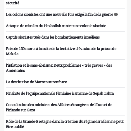
sécurité
Les colons sionistes ont une nouvelle fois exigé la fin de la guerre
Attaque de missiles du Hezbollah contre une colonie sioniste
Captifs sionistes tués dans les bombardements israéliens
Près de 130 morts à la suite de la tentative d'évasion de la prison de
Makala
l'inflation et le sans-abrisme; Deux problèmes « très graves » des
Américains
La destitution de Macron se renforce
Finaliste de l'équipe nationale féminine iranienne de Sepak Takra
Consultation des ministres des Affaires étrangères de l'Iran et de
l'Irlande sur Gaza
Rôle de la Grande-Bretagne dans la création du régime israélien ne peut
être oublié