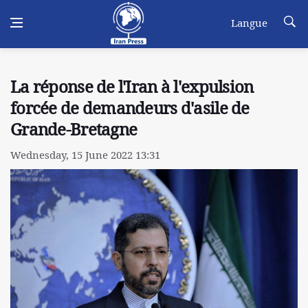
Langue
La réponse de l'Iran à l'expulsion
forcée de demandeurs d'asile de
Grande-Bretagne
Wednesday, 15 June 2022 13:31