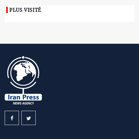
PLUS VISITÉ