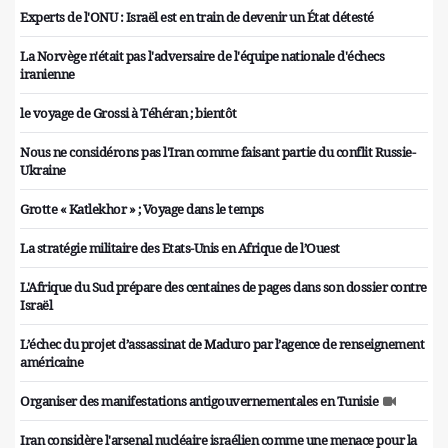
Experts de l'ONU : Israël est en train de devenir un État détesté
La Norvège n'était pas l'adversaire de l'équipe nationale d'échecs
iranienne
le voyage de Grossi à Téhéran ; bientôt
Nous ne considérons pas l'Iran comme faisant partie du conflit Russie-
Ukraine
Grotte « Katlekhor » ; Voyage dans le temps
La stratégie militaire des Etats-Unis en Afrique de l’Ouest
L'Afrique du Sud prépare des centaines de pages dans son dossier contre
Israël
L’échec du projet d’assassinat de Maduro par l’agence de renseignement
américaine
Organiser des manifestations antigouvernementales en Tunisie
Iran considère l'arsenal nucléaire israélien comme une menace pour la