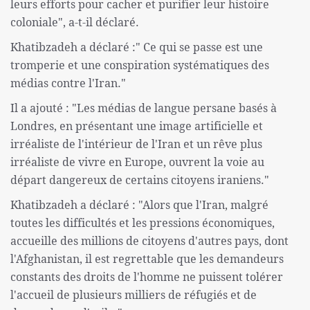
leurs efforts pour cacher et purifier leur histoire
coloniale", a-t-il déclaré.
Khatibzadeh a déclaré :" Ce qui se passe est une
tromperie et une conspiration systématiques des
médias contre l'Iran."
Il a ajouté : "Les médias de langue persane basés à
Londres, en présentant une image artificielle et
irréaliste de l'intérieur de l'Iran et un rêve plus
irréaliste de vivre en Europe, ouvrent la voie au
départ dangereux de certains citoyens iraniens."
Khatibzadeh a déclaré : "Alors que l'Iran, malgré
toutes les difficultés et les pressions économiques,
accueille des millions de citoyens d'autres pays, dont
l'Afghanistan, il est regrettable que les demandeurs
constants des droits de l'homme ne puissent tolérer
l'accueil de plusieurs milliers de réfugiés et de