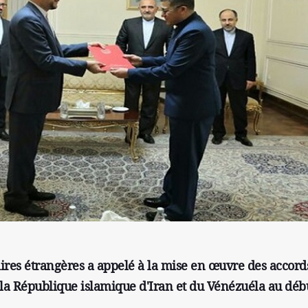
aires étrangères a appelé à la mise en œuvre des accord
 la République islamique d'Iran et du Vénézuéla au déb