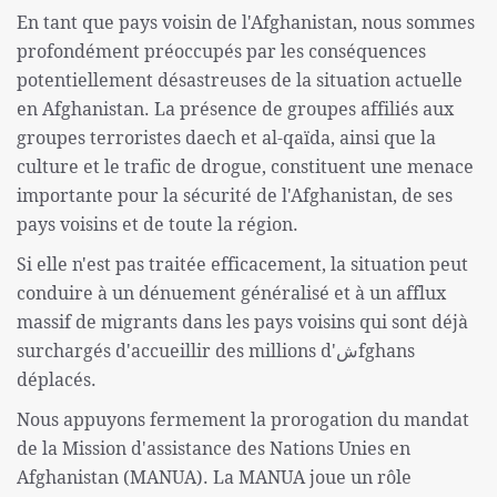
En tant que pays voisin de l'Afghanistan, nous sommes
profondément préoccupés par les conséquences
potentiellement désastreuses de la situation actuelle
en Afghanistan. La présence de groupes affiliés aux
groupes terroristes daech et al-qaïda, ainsi que la
culture et le trafic de drogue, constituent une menace
importante pour la sécurité de l'Afghanistan, de ses
pays voisins et de toute la région.
Si elle n'est pas traitée efficacement, la situation peut
conduire à un dénuement généralisé et à un afflux
massif de migrants dans les pays voisins qui sont déjà
surchargés d'accueillir des millions d'شfghans
déplacés.
Nous appuyons fermement la prorogation du mandat
de la Mission d'assistance des Nations Unies en
Afghanistan (MANUA). La MANUA joue un rôle