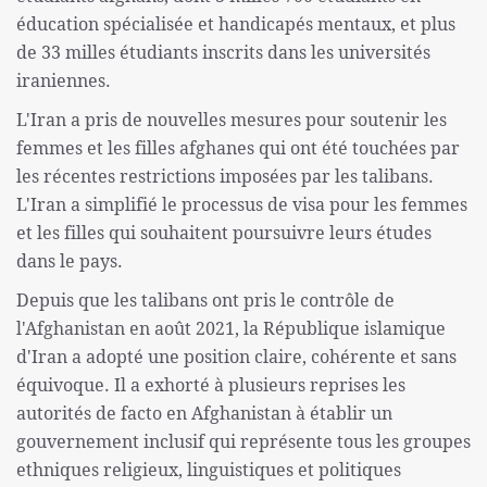
éducation spécialisée et handicapés mentaux, et plus
de 33 milles étudiants inscrits dans les universités
iraniennes.
L'Iran a pris de nouvelles mesures pour soutenir les
femmes et les filles afghanes qui ont été touchées par
les récentes restrictions imposées par les talibans.
L'Iran a simplifié le processus de visa pour les femmes
et les filles qui souhaitent poursuivre leurs études
dans le pays.
Depuis que les talibans ont pris le contrôle de
l'Afghanistan en août 2021, la République islamique
d'Iran a adopté une position claire, cohérente et sans
équivoque. Il a exhorté à plusieurs reprises les
autorités de facto en Afghanistan à établir un
gouvernement inclusif qui représente tous les groupes
ethniques religieux, linguistiques et politiques