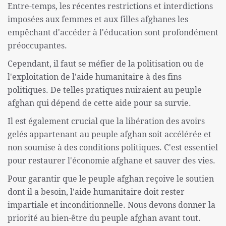
Entre-temps, les récentes restrictions et interdictions
imposées aux femmes et aux filles afghanes les
empêchant d'accéder à l'éducation sont profondément
préoccupantes.
Cependant, il faut se méfier de la politisation ou de
l'exploitation de l'aide humanitaire à des fins
politiques. De telles pratiques nuiraient au peuple
afghan qui dépend de cette aide pour sa survie.
Il est également crucial que la libération des avoirs
gelés appartenant au peuple afghan soit accélérée et
non soumise à des conditions politiques. C'est essentiel
pour restaurer l'économie afghane et sauver des vies.
Pour garantir que le peuple afghan reçoive le soutien
dont il a besoin, l'aide humanitaire doit rester
impartiale et inconditionnelle. Nous devons donner la
priorité au bien-être du peuple afghan avant tout.