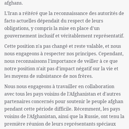
afghans.
L'Iran a réitéré que la reconnaissance des autorités de
facto actuelles dépendait du respect de leurs
obligations, y compris la mise en place d'un
gouvernement inclusif et véritablement représentatif.
Cette position n'a pas changé et reste valable, et nous
nous engageons à respecter nos principes. Cependant,
nous reconnaissons l'importance de veiller à ce que
notre position n'ait pas d'impact négatif sur la vie et
les moyens de subsistance de nos frères.
Nous nous engageons à travailler en collaboration
avec tous les pays voisins de l'Afghanistan et d'autres
partenaires concernés pour soutenir le peuple afghan
pendant cette période difficile. Récemment, les pays
voisins de l'Afghanistan, ainsi que la Russie, ont tenu la
première réunion de leurs représentants spéciaux