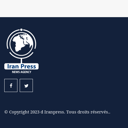
© Copyright 2023 d Iranpress. Tous droits réservés..