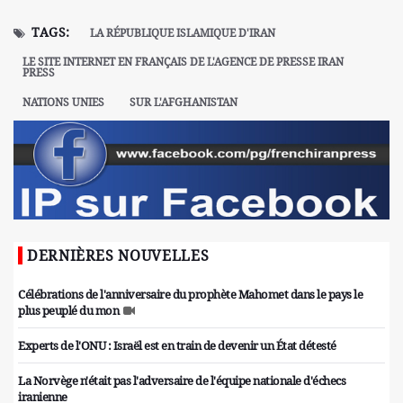
TAGS:
LA RÉPUBLIQUE ISLAMIQUE D'IRAN
LE SITE INTERNET EN FRANÇAIS DE L'AGENCE DE PRESSE IRAN
PRESS
NATIONS UNIES
SUR L'AFGHANISTAN
DERNIÈRES NOUVELLES
Célébrations de l'anniversaire du prophète Mahomet dans le pays le
plus peuplé du mon
Experts de l'ONU : Israël est en train de devenir un État détesté
La Norvège n'était pas l'adversaire de l'équipe nationale d'échecs
iranienne