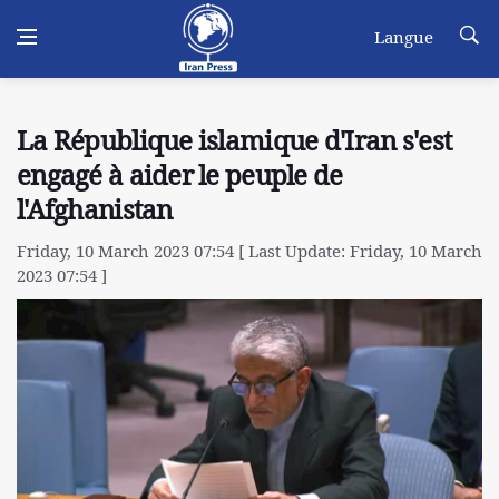
Langue
La République islamique d'Iran s'est
engagé à aider le peuple de
l'Afghanistan
Friday, 10 March 2023 07:54 [ Last Update: Friday, 10 March
2023 07:54 ]