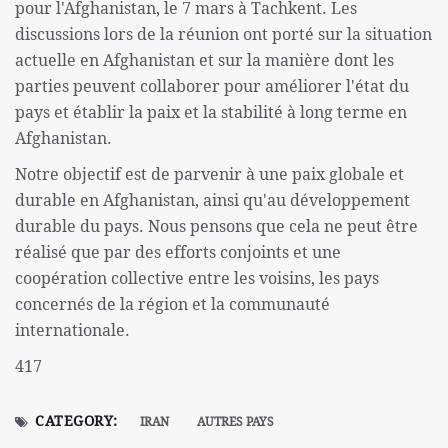
pour l'Afghanistan, le 7 mars à Tachkent. Les
discussions lors de la réunion ont porté sur la situation
actuelle en Afghanistan et sur la manière dont les
parties peuvent collaborer pour améliorer l'état du
pays et établir la paix et la stabilité à long terme en
Afghanistan.
Notre objectif est de parvenir à une paix globale et
durable en Afghanistan, ainsi qu'au développement
durable du pays. Nous pensons que cela ne peut être
réalisé que par des efforts conjoints et une
coopération collective entre les voisins, les pays
concernés de la région et la communauté
internationale.
417
CATEGORY:
IRAN
AUTRES PAYS