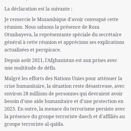
La déclaration est la suivante :
Je remercie le Mozambique d'avoir convoqué cette
réunion. Nous saluons la présence de Roza
Otunbayeva, la représentante spéciale du secrétaire
général à cette réunion et apprécions ses explications
actualisées et perspicace.
Depuis août 2021, l'Afghanistan est aux prises avec
une multitude de défis.
Malgré les efforts des Nations Unies pour atténuer la
crise humanitaire, la situation reste désastreuse, avec
environ 28 millions de personnes qui devraient avoir
besoin d'une aide humanitaire et d'une protection en
2023. En outre, la menace du terrorisme persiste avec
la présence du groupe terroriste daech et d'affiliés au
groupe terroriste al-qaïda.