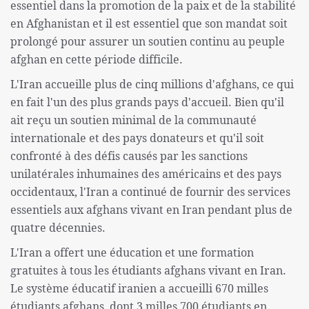
essentiel dans la promotion de la paix et de la stabilité
en Afghanistan et il est essentiel que son mandat soit
prolongé pour assurer un soutien continu au peuple
afghan en cette période difficile.
L'Iran accueille plus de cinq millions d'afghans, ce qui
en fait l'un des plus grands pays d'accueil. Bien qu'il
ait reçu un soutien minimal de la communauté
internationale et des pays donateurs et qu'il soit
confronté à des défis causés par les sanctions
unilatérales inhumaines des américains et des pays
occidentaux, l'Iran a continué de fournir des services
essentiels aux afghans vivant en Iran pendant plus de
quatre décennies.
L'Iran a offert une éducation et une formation
gratuites à tous les étudiants afghans vivant en Iran.
Le système éducatif iranien a accueilli 670 milles
étudiants afghans, dont 3 milles 700 étudiants en