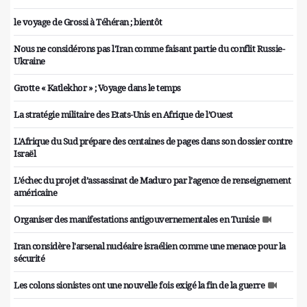
le voyage de Grossi à Téhéran ; bientôt
Nous ne considérons pas l'Iran comme faisant partie du conflit Russie-
Ukraine
Grotte « Katlekhor » ; Voyage dans le temps
La stratégie militaire des Etats-Unis en Afrique de l’Ouest
L'Afrique du Sud prépare des centaines de pages dans son dossier contre
Israël
L’échec du projet d’assassinat de Maduro par l’agence de renseignement
américaine
Organiser des manifestations antigouvernementales en Tunisie
Iran considère l'arsenal nucléaire israélien comme une menace pour la
sécurité
Les colons sionistes ont une nouvelle fois exigé la fin de la guerre