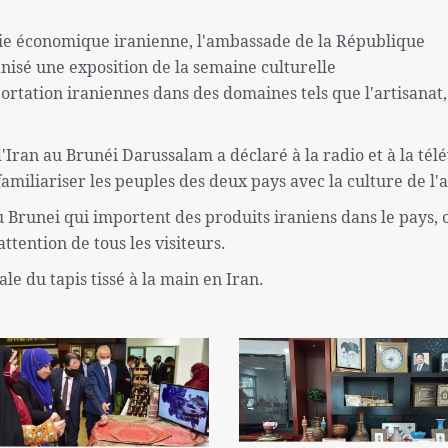
atie économique iranienne, l'ambassade de la République
nisé une exposition de la semaine culturelle
ortation iraniennes dans des domaines tels que l'artisanat,
ran au Brunéi Darussalam a déclaré à la radio et à la télé
amiliariser les peuples des deux pays avec la culture de l'
 Brunei qui importent des produits iraniens dans le pays, 
attention de tous les visiteurs.
le du tapis tissé à la main en Iran.