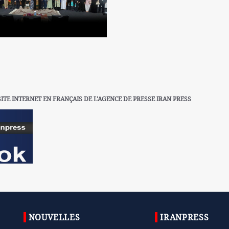
SITE INTERNET EN FRANÇAIS DE L'AGENCE DE PRESSE IRAN PRESS
NOUVELLES
IRANPRESS