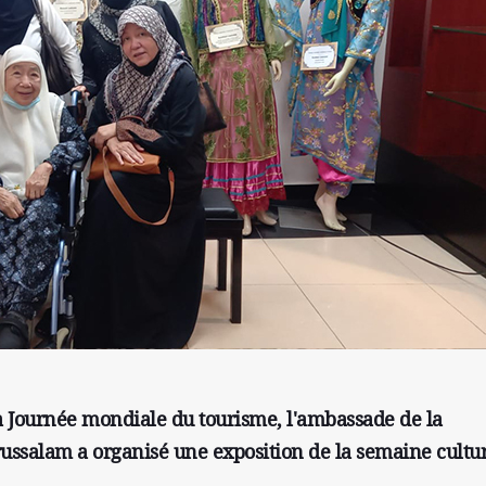
la Journée mondiale du tourisme, l'ambassade de la
ussalam a organisé une exposition de la semaine cultur