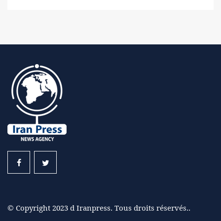
© Copyright 2023 d Iranpress. Tous droits réservés..