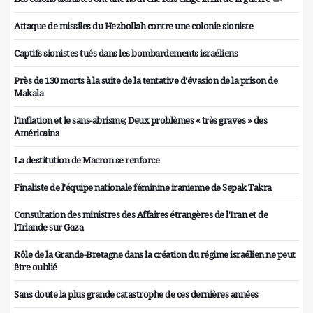
Attaque de missiles du Hezbollah contre une colonie sioniste
Captifs sionistes tués dans les bombardements israéliens
Près de 130 morts à la suite de la tentative d'évasion de la prison de
Makala
l'inflation et le sans-abrisme; Deux problèmes « très graves » des
Américains
La destitution de Macron se renforce
Finaliste de l'équipe nationale féminine iranienne de Sepak Takra
Consultation des ministres des Affaires étrangères de l'Iran et de
l'Irlande sur Gaza
Rôle de la Grande-Bretagne dans la création du régime israélien ne peut
être oublié
Sans doute la plus grande catastrophe de ces dernières années