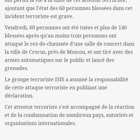
ont perdu la vie à la suite de cet attentat terroriste,
ajoutant que l'état des 60 personnes blessées dans cet
incident terroriste est grave.
Vendredi, 60 personnes ont été tuées et plus de 140
blessées après qu'au moins trois personnes ont
attaqué le rez-de-chaussée d'une salle de concert dans
la ville de Crocus, près de Moscou, et ont tiré avec des
armes automatiques sur le public et lancé des
grenades.
Le groupe terroriste ISIS a assumé la responsabilité
de cette attaque terroriste en publiant une
déclaration.
Cet attentat terroriste s'est accompagné de la réaction
et de la condamnation de nombreux pays, autorités et
organisations internationales.