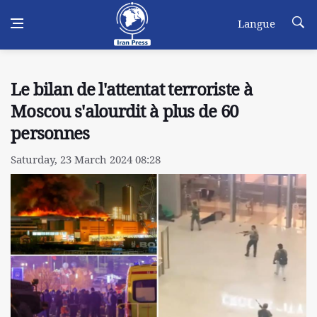
Langue
Le bilan de l'attentat terroriste à
Moscou s'alourdit à plus de 60
personnes
Saturday, 23 March 2024 08:28