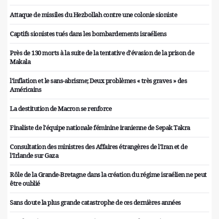
Attaque de missiles du Hezbollah contre une colonie sioniste
Captifs sionistes tués dans les bombardements israéliens
Près de 130 morts à la suite de la tentative d'évasion de la prison de
Makala
l'inflation et le sans-abrisme; Deux problèmes « très graves » des
Américains
La destitution de Macron se renforce
Finaliste de l'équipe nationale féminine iranienne de Sepak Takra
Consultation des ministres des Affaires étrangères de l'Iran et de
l'Irlande sur Gaza
Rôle de la Grande-Bretagne dans la création du régime israélien ne peut
être oublié
Sans doute la plus grande catastrophe de ces dernières années