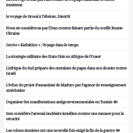
iranienne
le voyage de Grossi à Téhéran ; bientôt
Nous ne considérons pas l'Iran comme faisant partie du conflit Russie-
Ukraine
Grotte « Katlekhor » ; Voyage dans le temps
La stratégie militaire des Etats-Unis en Afrique de l’Ouest
L'Afrique du Sud prépare des centaines de pages dans son dossier contre
Israël
L’échec du projet d’assassinat de Maduro par l’agence de renseignement
américaine
Organiser des manifestations antigouvernementales en Tunisie
Iran considère l'arsenal nucléaire israélien comme une menace pour la
sécurité
Les colons sionistes ont une nouvelle fois exigé la fin de la guerre