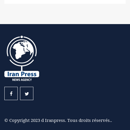
© Copyright 2023 d Iranpress. Tous droits réservés..