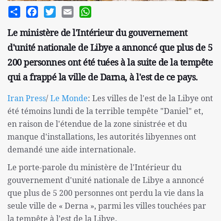
Share
Facebook
Twitter
Email
WhatsApp
Le ministère de l'Intérieur du gouvernement
d'unité nationale de Libye a annoncé que plus de 5
200 personnes ont été tuées à la suite de la tempête
qui a frappé la ville de Darna, à l'est de ce pays.
Iran Press
/
Le Monde
: Les villes de l'est de la Libye ont
été témoins lundi de la terrible tempête "Daniel" et,
en raison de l'étendue de la zone sinistrée et du
manque d'installations, les autorités libyennes ont
demandé une aide internationale.
Le porte-parole du ministère de l'Intérieur du
gouvernement d'unité nationale de Libye a annoncé
que plus de 5 200 personnes ont perdu la vie dans la
seule ville de « Derna », parmi les villes touchées par
la tempête à l'est de la Libye.