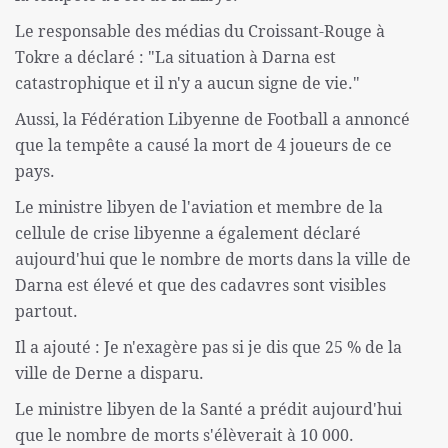
Le responsable des médias du Croissant-Rouge à
Tokre a déclaré : "La situation à Darna est
catastrophique et il n'y a aucun signe de vie."
Aussi, la Fédération Libyenne de Football a annoncé
que la tempête a causé la mort de 4 joueurs de ce
pays.
Le ministre libyen de l'aviation et membre de la
cellule de crise libyenne a également déclaré
aujourd'hui que le nombre de morts dans la ville de
Darna est élevé et que des cadavres sont visibles
partout.
Il a ajouté : Je n'exagère pas si je dis que 25 % de la
ville de Derne a disparu.
Le ministre libyen de la Santé a prédit aujourd'hui
que le nombre de morts s'élèverait à 10 000.