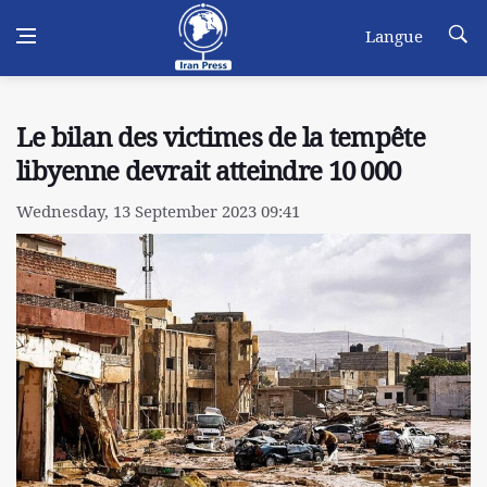
Langue
Le bilan des victimes de la tempête
libyenne devrait atteindre 10 000
Wednesday, 13 September 2023 09:41