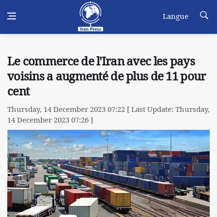
Langue
Le commerce de l'Iran avec les pays
voisins a augmenté de plus de 11 pour
cent
Thursday, 14 December 2023 07:22 [ Last Update: Thursday,
14 December 2023 07:26 ]