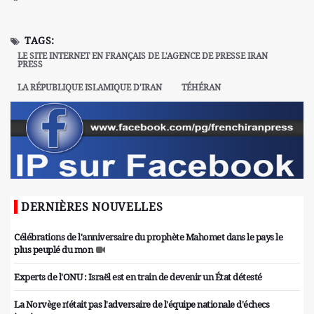
TAGS:
LE SITE INTERNET EN FRANÇAIS DE L'AGENCE DE PRESSE IRAN
PRESS
LA RÉPUBLIQUE ISLAMIQUE D'IRAN
TÉHÉRAN
DERNIÈRES NOUVELLES
Célébrations de l'anniversaire du prophète Mahomet dans le pays le
plus peuplé du mon
Experts de l'ONU : Israël est en train de devenir un État détesté
La Norvège n'était pas l'adversaire de l'équipe nationale d'échecs