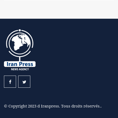
© Copyright 2023 d Iranpress. Tous droits réservés..