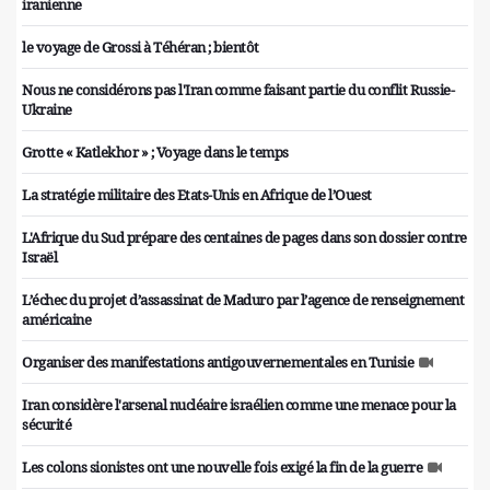
iranienne
le voyage de Grossi à Téhéran ; bientôt
Nous ne considérons pas l'Iran comme faisant partie du conflit Russie-
Ukraine
Grotte « Katlekhor » ; Voyage dans le temps
La stratégie militaire des Etats-Unis en Afrique de l’Ouest
L'Afrique du Sud prépare des centaines de pages dans son dossier contre
Israël
L’échec du projet d’assassinat de Maduro par l’agence de renseignement
américaine
Organiser des manifestations antigouvernementales en Tunisie
Iran considère l'arsenal nucléaire israélien comme une menace pour la
sécurité
Les colons sionistes ont une nouvelle fois exigé la fin de la guerre