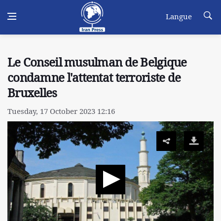
Langue
Le Conseil musulman de Belgique
condamne l'attentat terroriste de
Bruxelles
Tuesday, 17 October 2023 12:16