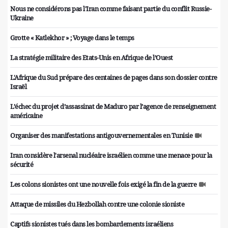
Nous ne considérons pas l'Iran comme faisant partie du conflit Russie-
Ukraine
Grotte « Katlekhor » ; Voyage dans le temps
La stratégie militaire des Etats-Unis en Afrique de l’Ouest
L'Afrique du Sud prépare des centaines de pages dans son dossier contre
Israël
L’échec du projet d’assassinat de Maduro par l’agence de renseignement
américaine
Organiser des manifestations antigouvernementales en Tunisie
Iran considère l'arsenal nucléaire israélien comme une menace pour la
sécurité
Les colons sionistes ont une nouvelle fois exigé la fin de la guerre
Attaque de missiles du Hezbollah contre une colonie sioniste
Captifs sionistes tués dans les bombardements israéliens