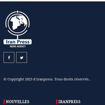
© Copyright 2023 d Iranpress. Tous droits réservés..
NOUVELLES
IRANPRESS