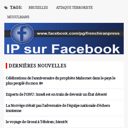
TAGS:
BRUXELLES
ATTAQUE TERRORISTE
MUSULMANS
DERNIÈRES NOUVELLES
Célébrations de l'anniversaire du prophète Mahomet dans le pays le
plus peuplé du mon
Experts de l'ONU : Israël est en train de devenir un État détesté
La Norvège n'était pas l'adversaire de l'équipe nationale d'échecs
iranienne
le voyage de Grossi à Téhéran ; bientôt