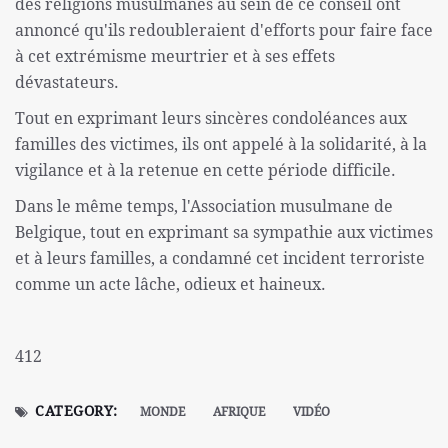
des religions musulmanes au sein de ce conseil ont
annoncé qu'ils redoubleraient d'efforts pour faire face
à cet extrémisme meurtrier et à ses effets
dévastateurs.
Tout en exprimant leurs sincères condoléances aux
familles des victimes, ils ont appelé à la solidarité, à la
vigilance et à la retenue en cette période difficile.
Dans le même temps, l'Association musulmane de
Belgique, tout en exprimant sa sympathie aux victimes
et à leurs familles, a condamné cet incident terroriste
comme un acte lâche, odieux et haineux.
412
CATEGORY:
MONDE
AFRIQUE
VIDÉO