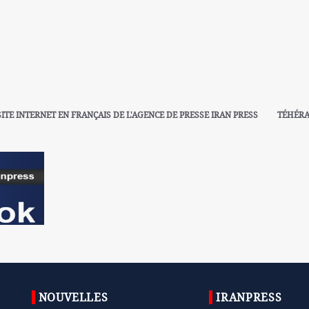
SITE INTERNET EN FRANÇAIS DE L'AGENCE DE PRESSE IRAN PRESS
TÉHÉR
NOUVELLES
IRANPRESS