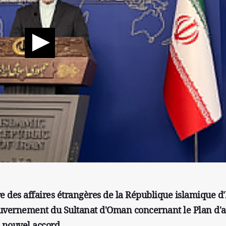
e des affaires étrangères de la République islamique d'
gouvernement du Sultanat d'Oman concernant le Plan d'a
 nouvel accord.