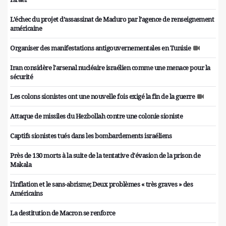
L’échec du projet d’assassinat de Maduro par l’agence de renseignement
américaine
Organiser des manifestations antigouvernementales en Tunisie
Iran considère l'arsenal nucléaire israélien comme une menace pour la
sécurité
Les colons sionistes ont une nouvelle fois exigé la fin de la guerre
Attaque de missiles du Hezbollah contre une colonie sioniste
Captifs sionistes tués dans les bombardements israéliens
Près de 130 morts à la suite de la tentative d'évasion de la prison de
Makala
l'inflation et le sans-abrisme; Deux problèmes « très graves » des
Américains
La destitution de Macron se renforce