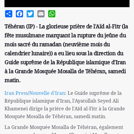
Share
Facebook
Twitter
Email
WhatsApp
Téhéran (IP) - La glorieuse prière de l'Aïd al-Fitr (la
fête musulmane marquant la rupture du jeûne du
mois sacré du ramadan (neuvième mois du
calendrier lunaire)) a eu lieu sous la direction du
Guide suprême de la République islamique d'Iran
à la Grande Mosquée Mosalla de Téhéran, samedi
matin.
Iran Press
/
Nouvelle d'Iran
: Le Guide suprême de la
République islamique d'Iran, l'Ayatollah Seyed Ali
Khamenei dirige la prière de l'Aïd al-Fitr à la Grande
Mosquée Mosalla de Téhéran, samedi matin.
La Grande Mosquée Mosalla de Téhéran, également