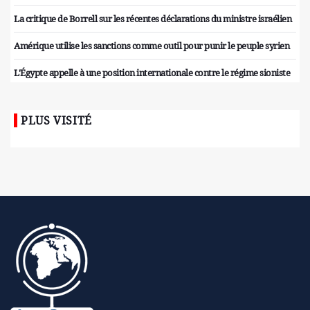
La critique de Borrell sur les récentes déclarations du ministre israélien
Amérique utilise les sanctions comme outil pour punir le peuple syrien
L'Égypte appelle à une position internationale contre le régime sioniste
PLUS VISITÉ