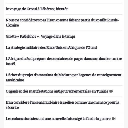
le voyage de Grossi à Téhéran ; bientôt
Nous ne considérons pas l'Iran comme faisant partie du conflit Russie-
Ukraine
Grotte « Katlekhor » ; Voyage dans le temps
La stratégie militaire des Etats-Unis en Afrique de l’Ouest
L'Afrique du Sud prépare des centaines de pages dans son dossier contre
Israël
L’échec du projet d’assassinat de Maduro par l’agence de renseignement
américaine
Organiser des manifestations antigouvernementales en Tunisie
Iran considère l'arsenal nucléaire israélien comme une menace pour la
sécurité
Les colons sionistes ont une nouvelle fois exigé la fin de la guerre