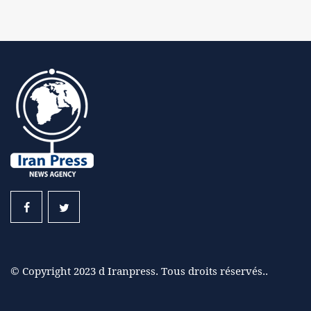
© Copyright 2023 d Iranpress. Tous droits réservés..