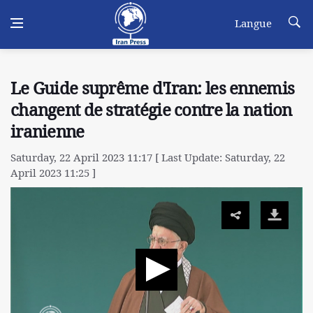
Langue
Le Guide suprême d'Iran: les ennemis
changent de stratégie contre la nation
iranienne
Saturday, 22 April 2023 11:17 [ Last Update: Saturday, 22
April 2023 11:25 ]