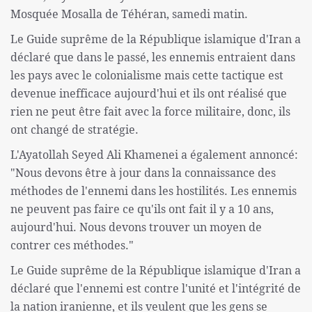
Mosquée Mosalla de Téhéran, samedi matin.
Le Guide suprême de la République islamique d'Iran a
déclaré que dans le passé, les ennemis entraient dans
les pays avec le colonialisme mais cette tactique est
devenue inefficace aujourd'hui et ils ont réalisé que
rien ne peut être fait avec la force militaire, donc, ils
ont changé de stratégie.
L'Ayatollah Seyed Ali Khamenei a également annoncé:
"Nous devons être à jour dans la connaissance des
méthodes de l'ennemi dans les hostilités. Les ennemis
ne peuvent pas faire ce qu'ils ont fait il y a 10 ans,
aujourd'hui. Nous devons trouver un moyen de
contrer ces méthodes."
Le Guide suprême de la République islamique d'Iran a
déclaré que l'ennemi est contre l'unité et l'intégrité de
la nation iranienne, et ils veulent que les gens se