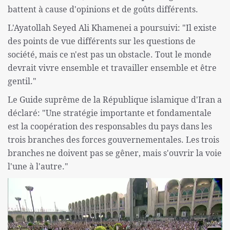
battent à cause d'opinions et de goûts différents.
L'Ayatollah Seyed Ali Khamenei a poursuivi: "Il existe
des points de vue différents sur les questions de
société, mais ce n'est pas un obstacle. Tout le monde
devrait vivre ensemble et travailler ensemble et être
gentil."
Le Guide suprême de la République islamique d'Iran a
déclaré: "Une stratégie importante et fondamentale
est la coopération des responsables du pays dans les
trois branches des forces gouvernementales. Les trois
branches ne doivent pas se gêner, mais s'ouvrir la voie
l'une à l'autre."