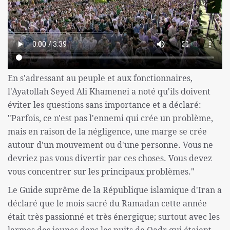
En s'adressant au peuple et aux fonctionnaires,
l'Ayatollah Seyed Ali Khamenei a noté qu'ils doivent
éviter les questions sans importance et a déclaré:
"Parfois, ce n'est pas l'ennemi qui crée un problème,
mais en raison de la négligence, une marge se crée
autour d'un mouvement ou d'une personne. Vous ne
devriez pas vous divertir par ces choses. Vous devez
vous concentrer sur les principaux problèmes."
Le Guide suprême de la République islamique d'Iran a
déclaré que le mois sacré du Ramadan cette année
était très passionné et très énergique; surtout avec les