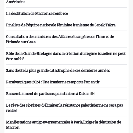
Américains
La destitution de Macron se renforce
Finaliste de l'équipe nationale féminine iranienne de Sepak Takra
Consultation des ministres des Affaires étrangères de l'Iran et de
l'Irlande sur Gaza
Rôle de la Grande-Bretagne dans la création du régime israélien ne peut
être oublié
Sans doute la plus grande catastrophe de ces dernières années
Paralympiques 2024 : Une Iranienne remporte l'or en tir
Rassemblement de partisans palestiniens à Dakar
Le rêve des sionistes d'éliminer la résistance palestinienne ne sera pas
réalisé
Manifestations antigouvernementales à Paris/Exiger la démission de
Macron