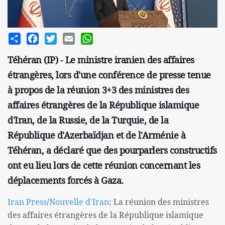
Share
Facebook
Twitter
Email
WhatsApp
Téhéran (IP) - Le ministre iranien des affaires
étrangères, lors d'une conférence de presse tenue
à propos de la réunion 3+3 des ministres des
affaires étrangères de la République islamique
d'Iran, de la Russie, de la Turquie, de la
République d'Azerbaïdjan et de l'Arménie à
Téhéran, a déclaré que des pourparlers constructifs
ont eu lieu lors de cette réunion concernant les
déplacements forcés à Gaza.
Iran Press
/
Nouvelle d'Iran
: La réunion des ministres
des affaires étrangères de la République islamique