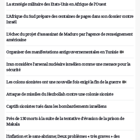
La stratégie militaire des Etats-Unis en Afrique de l’Ouest
L'Afrique du Sud prépare des centaines de pages dans son dossier contre
Israël
L’échec du projet d’assassinat de Maduro par l’agence de renseignement
américaine
Organiser des manifestations antigouvernementales en Tunisie
Iran considère l'arsenal nucléaire israélien comme une menace pour la
sécurité
Les colons sionistes ont une nouvelle fois exigé la fin de la guerre
Attaque de missiles du Hezbollah contre une colonie sioniste
Captifs sionistes tués dans les bombardements israéliens
Près de 130 morts à la suite de la tentative d'évasion de la prison de
Makala
l'inflation et le sans-abrisme; Deux problèmes « très graves » des