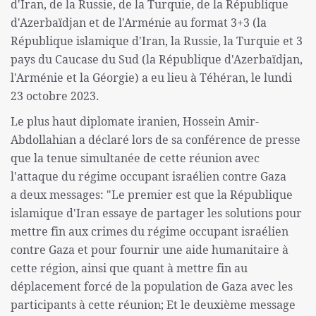
d'Iran, de la Russie, de la Turquie, de la République
d'Azerbaïdjan et de l'Arménie au format 3+3 (la
République islamique d'Iran, la Russie, la Turquie et 3
pays du Caucase du Sud (la République d'Azerbaïdjan,
l'Arménie et la Géorgie) a eu lieu à Téhéran, le lundi
23 octobre 2023.
Le plus haut diplomate iranien, Hossein Amir-
Abdollahian a déclaré lors de sa conférence de presse
que la tenue simultanée de cette réunion avec
l'attaque du régime occupant israélien contre Gaza
a deux messages: "Le premier est que la République
islamique d'Iran essaye de partager les solutions pour
mettre fin aux crimes du régime occupant israélien
contre Gaza et pour fournir une aide humanitaire à
cette région, ainsi que quant à mettre fin au
déplacement forcé de la population de Gaza avec les
participants à cette réunion; Et le deuxième message