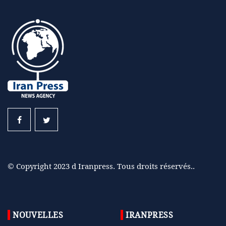
© Copyright 2023 d Iranpress. Tous droits réservés..
NOUVELLES
IRANPRESS