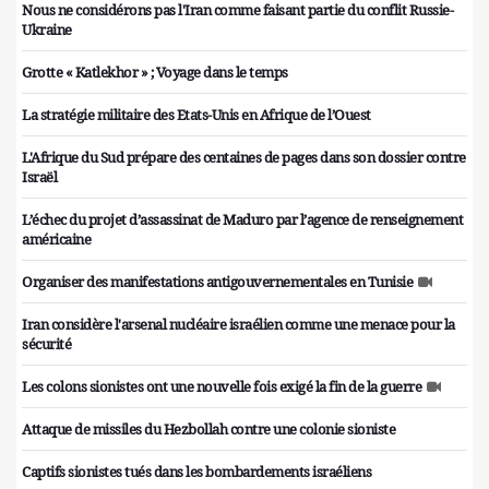
Nous ne considérons pas l'Iran comme faisant partie du conflit Russie-
Ukraine
Grotte « Katlekhor » ; Voyage dans le temps
La stratégie militaire des Etats-Unis en Afrique de l’Ouest
L'Afrique du Sud prépare des centaines de pages dans son dossier contre
Israël
L’échec du projet d’assassinat de Maduro par l’agence de renseignement
américaine
Organiser des manifestations antigouvernementales en Tunisie
Iran considère l'arsenal nucléaire israélien comme une menace pour la
sécurité
Les colons sionistes ont une nouvelle fois exigé la fin de la guerre
Attaque de missiles du Hezbollah contre une colonie sioniste
Captifs sionistes tués dans les bombardements israéliens