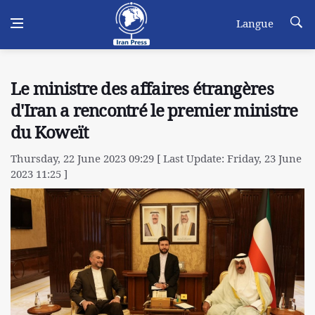
Langue
Le ministre des affaires étrangères
d'Iran a rencontré le premier ministre
du Koweït
Thursday, 22 June 2023 09:29 [ Last Update: Friday, 23 June
2023 11:25 ]