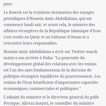
pays.
Le Koweït est la troisième destination des voyages
périodiques d'Hossein Amir-Abdollahian, qui ont
commencé lundi soir, et avant cela, le ministre des
affaires étrangères de la République islamique d'Iran
s'est rendu au Qatar et au Sultanat d'Oman et a
rencontré leurs responsables.
Hossein Amir-Abdollahian a écrit sur Twitter mardi
matin à son arrivée à Doha: "La poursuite du
développement global des relations avec les voisins
est l'un des axes fondamentaux de la doctrine de
politique étrangère équilibrée du gouvernement. Les
voisins de l'Iran bénéficient d'importantes capacités
économiques, commerciales et politiques."
L'adjoint du ministre et le directeur général du golfe
Persique, Alireza Inayati, le conseiller du ministre