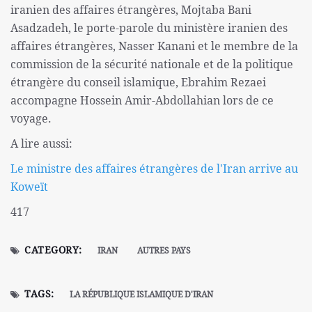
iranien des affaires étrangères, Mojtaba Bani
Asadzadeh, le porte-parole du ministère iranien des
affaires étrangères, Nasser Kanani et le membre de la
commission de la sécurité nationale et de la politique
étrangère du conseil islamique, Ebrahim Rezaei
accompagne Hossein Amir-Abdollahian lors de ce
voyage.
A lire aussi:
Le ministre des affaires étrangères de l'Iran arrive au
Koweït
417
CATEGORY:
IRAN
AUTRES PAYS
TAGS:
LA RÉPUBLIQUE ISLAMIQUE D'IRAN