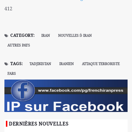
412
CATEGORY:
IRAN
NOUVELLES Ď IRAN
AUTRES PAYS
TAGS:
TADJIKISTAN
IRANIEN
ATTAQUE TERRORISTE
FARS
DERNIÈRES NOUVELLES