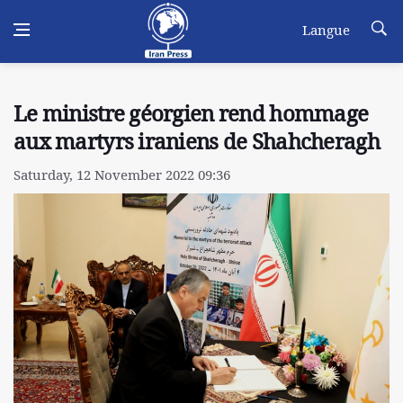
Langue
Le ministre géorgien rend hommage
aux martyrs iraniens de Shahcheragh
Saturday, 12 November 2022 09:36