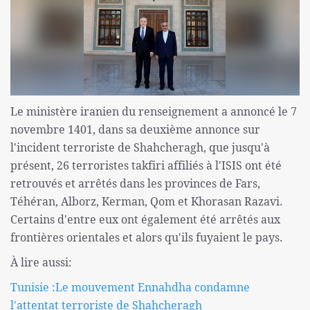
Le ministère iranien du renseignement a annoncé le 7
novembre 1401, dans sa deuxième annonce sur
l'incident terroriste de Shahcheragh, que jusqu'à
présent, 26 terroristes takfiri affiliés à l'ISIS ont été
retrouvés et arrêtés dans les provinces de Fars,
Téhéran, Alborz, Kerman, Qom et Khorasan Razavi.
Certains d'entre eux ont également été arrêtés aux
frontières orientales et alors qu'ils fuyaient le pays.
À lire aussi:
Tunisie :Le mouvement Ennahdha condamne
l'attentat terroriste de Shahcheragh