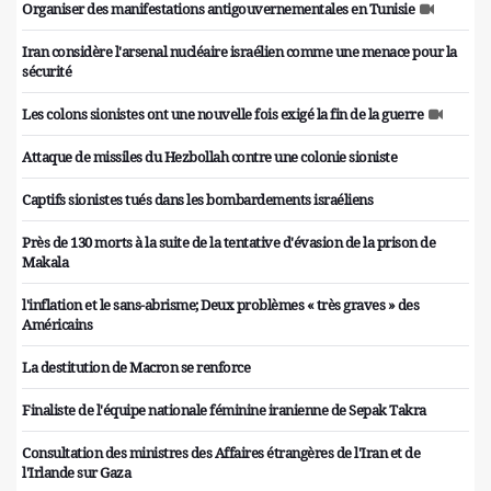
Organiser des manifestations antigouvernementales en Tunisie
Iran considère l'arsenal nucléaire israélien comme une menace pour la
sécurité
Les colons sionistes ont une nouvelle fois exigé la fin de la guerre
Attaque de missiles du Hezbollah contre une colonie sioniste
Captifs sionistes tués dans les bombardements israéliens
Près de 130 morts à la suite de la tentative d'évasion de la prison de
Makala
l'inflation et le sans-abrisme; Deux problèmes « très graves » des
Américains
La destitution de Macron se renforce
Finaliste de l'équipe nationale féminine iranienne de Sepak Takra
Consultation des ministres des Affaires étrangères de l'Iran et de
l'Irlande sur Gaza