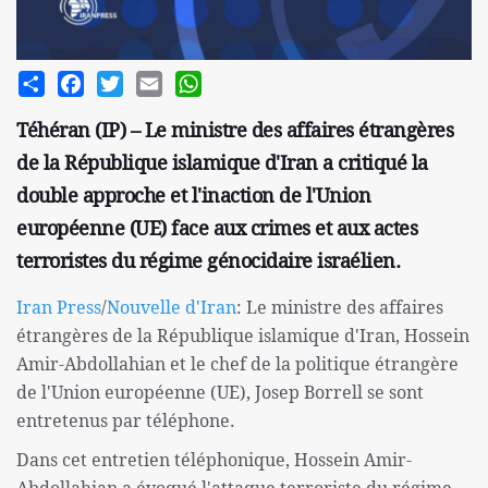
Share
Facebook
Twitter
Email
WhatsApp
Téhéran (IP) – Le ministre des affaires étrangères
de la République islamique d'Iran a critiqué la
double approche et l'inaction de l'Union
européenne (UE) face aux crimes et aux actes
terroristes du régime génocidaire israélien.
Iran Press
/
Nouvelle d'Iran
: Le ministre des affaires
étrangères de la République islamique d'Iran, Hossein
Amir-Abdollahian et le chef de la politique étrangère
de l'Union européenne (UE), Josep Borrell se sont
entretenus par téléphone.
Dans cet entretien téléphonique, Hossein Amir-