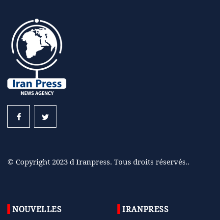
© Copyright 2023 d Iranpress. Tous droits réservés..
NOUVELLES
IRANPRESS