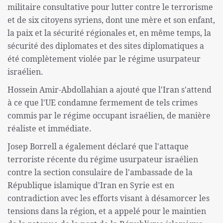
militaire consultative pour lutter contre le terrorisme
et de six citoyens syriens, dont une mère et son enfant,
la paix et la sécurité régionales et, en même temps, la
sécurité des diplomates et des sites diplomatiques a
été complètement violée par le régime usurpateur
israélien.
Hossein Amir-Abdollahian a ajouté que l'Iran s'attend
à ce que l'UE condamne fermement de tels crimes
commis par le régime occupant israélien, de manière
réaliste et immédiate.
Josep Borrell a également déclaré que l'attaque
terroriste récente du régime usurpateur israélien
contre la section consulaire de l'ambassade de la
République islamique d'Iran en Syrie est en
contradiction avec les efforts visant à désamorcer les
tensions dans la région, et a appelé pour le maintien