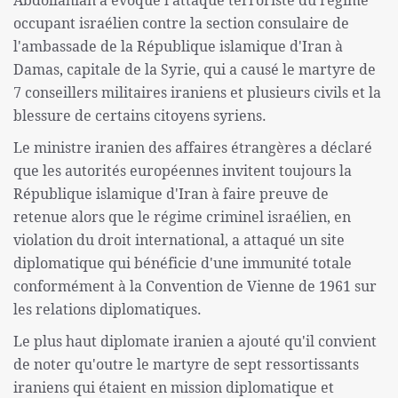
Abdollahian a évoqué l'attaque terroriste du régime
occupant israélien contre la section consulaire de
l'ambassade de la République islamique d'Iran à
Damas, capitale de la Syrie, qui a causé le martyre de
7 conseillers militaires iraniens et plusieurs civils et la
blessure de certains citoyens syriens.
Le ministre iranien des affaires étrangères a déclaré
que les autorités européennes invitent toujours la
République islamique d'Iran à faire preuve de
retenue alors que le régime criminel israélien, en
violation du droit international, a attaqué un site
diplomatique qui bénéficie d'une immunité totale
conformément à la Convention de Vienne de 1961 sur
les relations diplomatiques.
Le plus haut diplomate iranien a ajouté qu'il convient
de noter qu'outre le martyre de sept ressortissants
iraniens qui étaient en mission diplomatique et