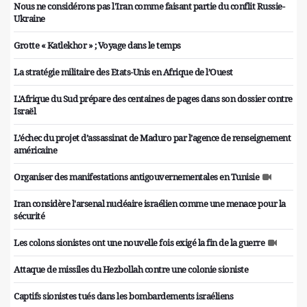
Nous ne considérons pas l'Iran comme faisant partie du conflit Russie-
Ukraine
Grotte « Katlekhor » ; Voyage dans le temps
La stratégie militaire des Etats-Unis en Afrique de l’Ouest
L'Afrique du Sud prépare des centaines de pages dans son dossier contre
Israël
L’échec du projet d’assassinat de Maduro par l’agence de renseignement
américaine
Organiser des manifestations antigouvernementales en Tunisie
Iran considère l'arsenal nucléaire israélien comme une menace pour la
sécurité
Les colons sionistes ont une nouvelle fois exigé la fin de la guerre
Attaque de missiles du Hezbollah contre une colonie sioniste
Captifs sionistes tués dans les bombardements israéliens