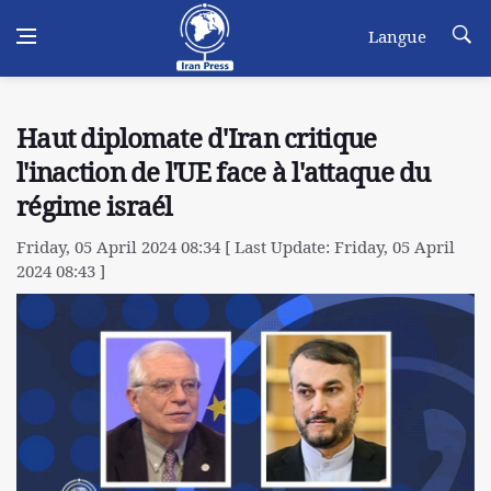
Langue
Haut diplomate d'Iran critique
l'inaction de l'UE face à l'attaque du
régime israél
Friday, 05 April 2024 08:34 [ Last Update: Friday, 05 April
2024 08:43 ]