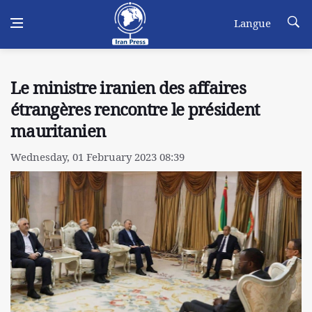
Langue
Le ministre iranien des affaires
étrangères rencontre le président
mauritanien
Wednesday, 01 February 2023 08:39