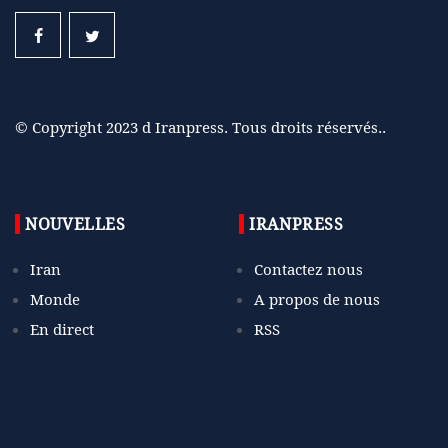
© Copyright 2023 d Iranpress. Tous droits réservés..
NOUVELLES
IRANPRESS
Iran
Contactez nous
Monde
A propos de nous
En direct
RSS