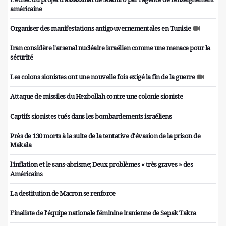
américaine
Organiser des manifestations antigouvernementales en Tunisie
Iran considère l'arsenal nucléaire israélien comme une menace pour la
sécurité
Les colons sionistes ont une nouvelle fois exigé la fin de la guerre
Attaque de missiles du Hezbollah contre une colonie sioniste
Captifs sionistes tués dans les bombardements israéliens
Près de 130 morts à la suite de la tentative d'évasion de la prison de
Makala
l'inflation et le sans-abrisme; Deux problèmes « très graves » des
Américains
La destitution de Macron se renforce
Finaliste de l'équipe nationale féminine iranienne de Sepak Takra