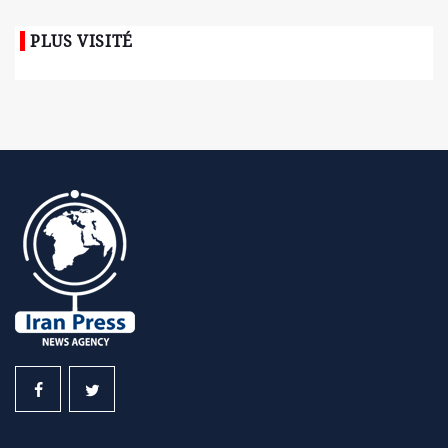
PLUS VISITÉ