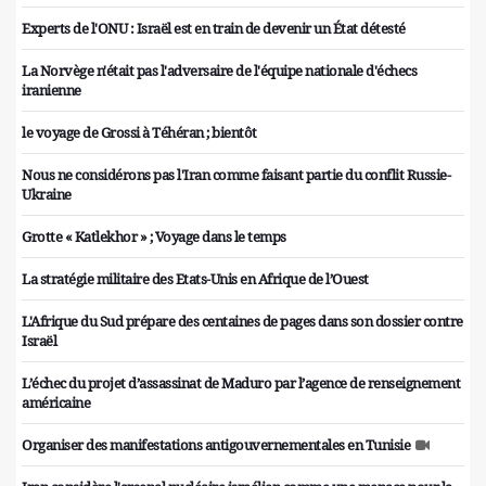
Experts de l'ONU : Israël est en train de devenir un État détesté
La Norvège n'était pas l'adversaire de l'équipe nationale d'échecs
iranienne
le voyage de Grossi à Téhéran ; bientôt
Nous ne considérons pas l'Iran comme faisant partie du conflit Russie-
Ukraine
Grotte « Katlekhor » ; Voyage dans le temps
La stratégie militaire des Etats-Unis en Afrique de l’Ouest
L'Afrique du Sud prépare des centaines de pages dans son dossier contre
Israël
L’échec du projet d’assassinat de Maduro par l’agence de renseignement
américaine
Organiser des manifestations antigouvernementales en Tunisie