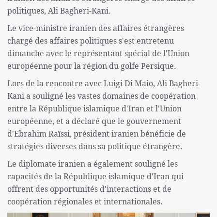
politiques, Ali Bagheri-Kani.
Le vice-ministre iranien des affaires étrangères
chargé des affaires politiques s'est entretenu
dimanche avec le représentant spécial de l'Union
européenne pour la région du golfe Persique.
Lors de la rencontre avec Luigi Di Maio, Ali Bagheri-
Kani a souligné les vastes domaines de coopération
entre la République islamique d'Iran et l'Union
européenne, et a déclaré que le gouvernement
d'Ebrahim Raïssi, président iranien bénéficie de
stratégies diverses dans sa politique étrangère.
Le diplomate iranien a également souligné les
capacités de la République islamique d'Iran qui
offrent des opportunités d'interactions et de
coopération régionales et internationales.