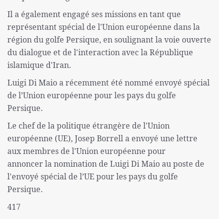
Il a également engagé ses missions en tant que
représentant spécial de l'Union européenne dans la
région du golfe Persique, en soulignant la voie ouverte
du dialogue et de l'interaction avec la République
islamique d'Iran.
Luigi Di Maio a récemment été nommé envoyé spécial
de l’Union européenne pour les pays du golfe
Persique.
Le chef de la politique étrangère de l'Union
européenne (UE), Josep Borrell a envoyé une lettre
aux membres de l'Union européenne pour
annoncer la nomination de Luigi Di Maio au poste de
l'envoyé spécial de l’UE pour les pays du golfe
Persique.
417