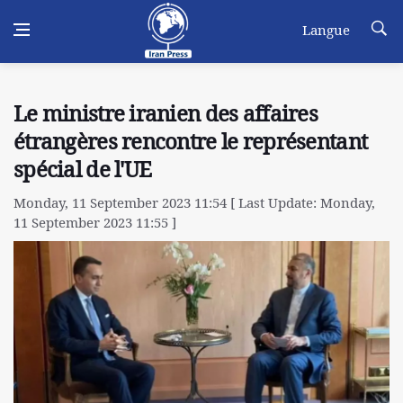
Langue
Le ministre iranien des affaires
étrangères rencontre le représentant
spécial de l'UE
Monday, 11 September 2023 11:54 [ Last Update: Monday,
11 September 2023 11:55 ]