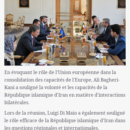
En évoquant le rôle de l'Union européenne dans la
consolidation des capacités de l'Europe, Ali Bagheri-
Kani a souligné la volonté et les capacités de la
République islamique d'Iran en matière d'interactions
bilatérales.
Lors de la réunion, Luigi Di Maio a également souligné
le rôle efficace de la République islamique d'Iran dans
les questions régionales et internationales.