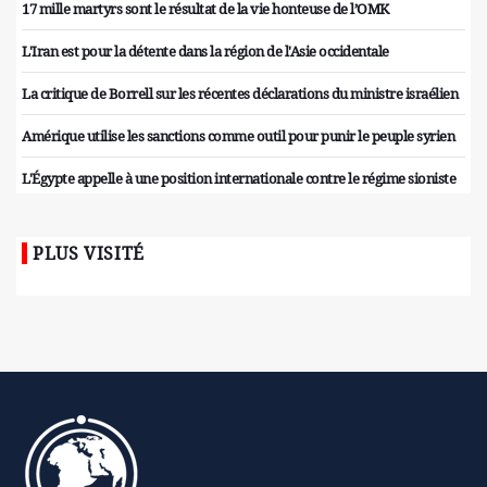
17 mille martyrs sont le résultat de la vie honteuse de l’OMK
L'Iran est pour la détente dans la région de l'Asie occidentale
La critique de Borrell sur les récentes déclarations du ministre israélien
Amérique utilise les sanctions comme outil pour punir le peuple syrien
L'Égypte appelle à une position internationale contre le régime sioniste
PLUS VISITÉ