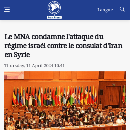
Langue
Le MNA condamne l'attaque du
régime israél contre le consulat d'Iran
en Syrie
Thursday, 11 April 2024 10:41