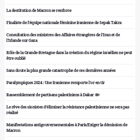
La destitution de Macron se renforce
Finaliste de l'équipe nationale féminine iranienne de Sepak Takra
Consultation des ministres des Affaires étrangères de l'Iran et de
l'Irlande sur Gaza
Rôle de la Grande-Bretagne dans la création du régime israélien ne peut
être oublié
Sans doute la plus grande catastrophe de ces dernières années
Paralympiques 2024 : Une Iranienne remporte l'or en tir
Rassemblement de partisans palestiniens à Dakar
Le rêve des sionistes d'éliminer la résistance palestinienne ne sera pas
réalisé
Manifestations antigouvernementales à Paris/Exiger la démission de
Macron