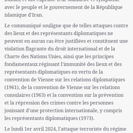
avec le peuple et le gouvernement de la République
islamique d'Iran.
Le communiqué souligne que de telles attaques contre
des lieux et des représentants diplomatiques ne
peuvent en aucun cas être justifiées et constituent une
violation flagrante du droit international et de la
Charte des Nations Unies, ainsi que les principes
fondamentaux régissant l'immunité des lieux et des
représentants diplomatiques en vertu de la
convention de Vienne sur les relations diplomatiques
(1961), de la convention de Vienne sur les relations
consulaires (1963) et la convention sur la prévention
et la répression des crimes contre les personnes
jouissant d'une protection internationale, y compris
les représentants diplomatiques (1973).
Le lundi 1er avril 2024, l'attaque terroriste du régime