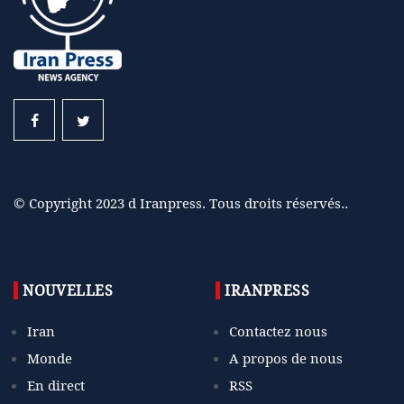
© Copyright 2023 d Iranpress. Tous droits réservés..
NOUVELLES
IRANPRESS
Iran
Contactez nous
Monde
A propos de nous
En direct
RSS