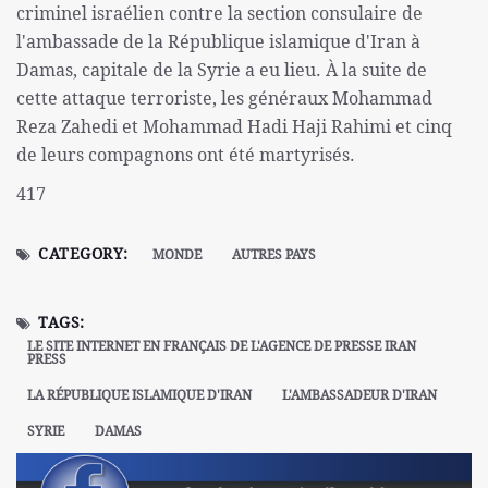
criminel israélien contre la section consulaire de
l'ambassade de la République islamique d'Iran à
Damas, capitale de la Syrie a eu lieu. À la suite de
cette attaque terroriste, les généraux Mohammad
Reza Zahedi et Mohammad Hadi Haji Rahimi et cinq
de leurs compagnons ont été martyrisés.
417
CATEGORY:
MONDE
AUTRES PAYS
TAGS:
LE SITE INTERNET EN FRANÇAIS DE L'AGENCE DE PRESSE IRAN
PRESS
LA RÉPUBLIQUE ISLAMIQUE D'IRAN
L'AMBASSADEUR D'IRAN
SYRIE
DAMAS