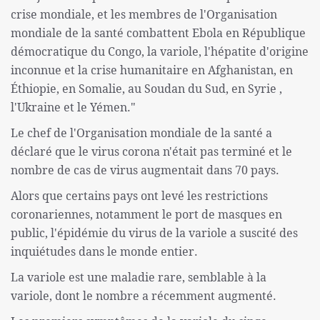
crise mondiale, et les membres de l'Organisation
mondiale de la santé combattent Ebola en République
démocratique du Congo, la variole, l'hépatite d'origine
inconnue et la crise humanitaire en Afghanistan, en
Éthiopie, en Somalie, au Soudan du Sud, en Syrie ,
l'Ukraine et le Yémen."
Le chef de l'Organisation mondiale de la santé a
déclaré que le virus corona n'était pas terminé et le
nombre de cas de virus augmentait dans 70 pays.
Alors que certains pays ont levé les restrictions
coronariennes, notamment le port de masques en
public, l'épidémie du virus de la variole a suscité des
inquiétudes dans le monde entier.
La variole est une maladie rare, semblable à la
variole, dont le nombre a récemment augmenté.