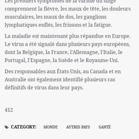
Les premiers symptômes de la variole du singe
comprennent la fièvre, les maux de tête, les douleurs
musculaires, les maux de dos, les ganglions
lymphatiques enflés, les frissons et la fatigue.
La maladie est maintenant plus répandue en Europe.
Le virus a été signalé dans plusieurs pays européens,
dont la Belgique, la France, l'Allemagne, l'Italie, le
Portugal, l'Espagne, la Suède et le Royaume-Uni.
Des responsables aux États-Unis, au Canada et en
Australie ont également identifié plusieurs cas
définitifs de virus dans leur pays.
412
CATEGORY:
MONDE
AUTRES PAYS
SANTÉ