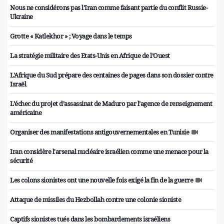
Nous ne considérons pas l'Iran comme faisant partie du conflit Russie-
Ukraine
Grotte « Katlekhor » ; Voyage dans le temps
La stratégie militaire des Etats-Unis en Afrique de l’Ouest
L'Afrique du Sud prépare des centaines de pages dans son dossier contre
Israël
L’échec du projet d’assassinat de Maduro par l’agence de renseignement
américaine
Organiser des manifestations antigouvernementales en Tunisie
Iran considère l'arsenal nucléaire israélien comme une menace pour la
sécurité
Les colons sionistes ont une nouvelle fois exigé la fin de la guerre
Attaque de missiles du Hezbollah contre une colonie sioniste
Captifs sionistes tués dans les bombardements israéliens