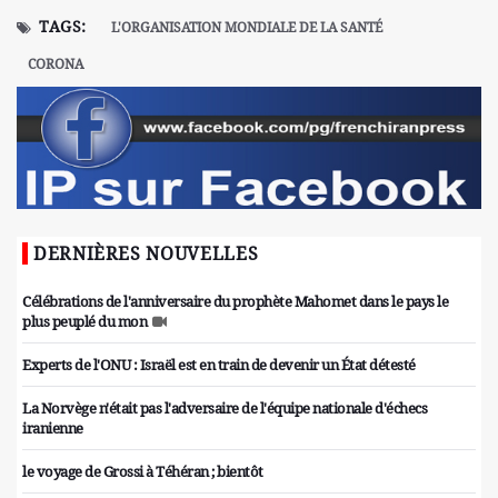
TAGS:
L'ORGANISATION MONDIALE DE LA SANTÉ
CORONA
DERNIÈRES NOUVELLES
Célébrations de l'anniversaire du prophète Mahomet dans le pays le
plus peuplé du mon
Experts de l'ONU : Israël est en train de devenir un État détesté
La Norvège n'était pas l'adversaire de l'équipe nationale d'échecs
iranienne
le voyage de Grossi à Téhéran ; bientôt