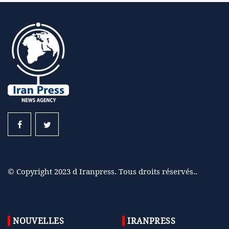
© Copyright 2023 d Iranpress. Tous droits réservés..
NOUVELLES
IRANPRESS