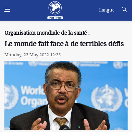
Langue
Organisation mondiale de la santé :
Le monde fait face à de terribles défis
Monday, 23 May 2022 12:25