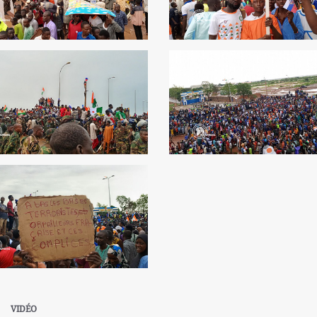
VIDÉO