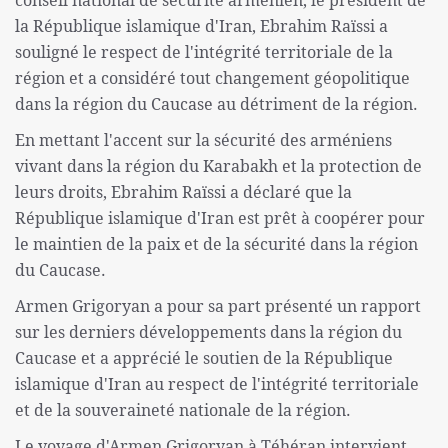
conseil national de sécurité arménien, le président de
la République islamique d'Iran, Ebrahim Raïssi a
souligné le respect de l'intégrité territoriale de la
région et a considéré tout changement géopolitique
dans la région du Caucase au détriment de la région.
En mettant l'accent sur la sécurité des arméniens
vivant dans la région du Karabakh et la protection de
leurs droits, Ebrahim Raïssi a déclaré que la
République islamique d'Iran est prêt à coopérer pour
le maintien de la paix et de la sécurité dans la région
du Caucase.
Armen Grigoryan a pour sa part présenté un rapport
sur les derniers développements dans la région du
Caucase et a apprécié le soutien de la République
islamique d'Iran au respect de l'intégrité territoriale
et de la souveraineté nationale de la région.
Le voyage d'Armen Grigoryan à Téhéran intervient