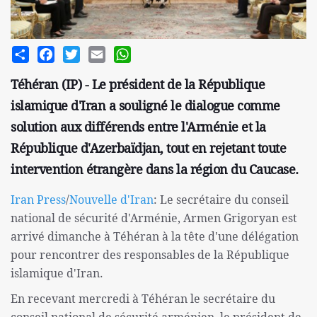
Share
Facebook
Twitter
Email
WhatsApp
Téhéran (IP) - Le président de la République
islamique d'Iran a souligné le dialogue comme
solution aux différends entre l'Arménie et la
République d'Azerbaïdjan, tout en rejetant toute
intervention étrangère dans la région du Caucase.
Iran Press
/
Nouvelle d'Iran
: Le secrétaire du conseil
national de sécurité d'Arménie, Armen Grigoryan est
arrivé dimanche à Téhéran à la tête d'une délégation
pour rencontrer des responsables de la République
islamique d'Iran.
En recevant mercredi à Téhéran le secrétaire du