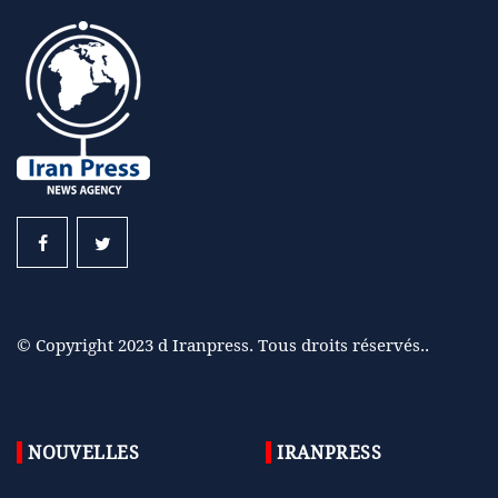
© Copyright 2023 d Iranpress. Tous droits réservés..
NOUVELLES
IRANPRESS