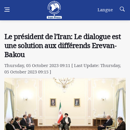
Langue
Le président de l'Iran: Le dialogue est
une solution aux différends Erevan-
Bakou
Thursday, 05 October 2023 09:11 [ Last Update: Thursday,
05 October 2023 09:15 ]