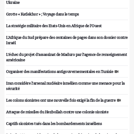
Ukraine
Grotte « Katlekhor » ; Voyage dans le temps
La stratégie militaire des Etats-Unis en Afrique de l’Ouest
L'Afrique du Sud prépare des centaines de pages dans son dossier contre
Israël
L’échec du projet d’assassinat de Maduro par l’agence de renseignement
américaine
Organiser des manifestations antigouvernementales en Tunisie
Iran considère l'arsenal nucléaire israélien comme une menace pour la
sécurité
Les colons sionistes ont une nouvelle fois exigé la fin de la guerre
Attaque de missiles du Hezbollah contre une colonie sioniste
Captifs sionistes tués dans les bombardements israéliens