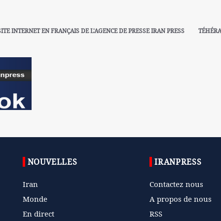
SITE INTERNET EN FRANÇAIS DE L'AGENCE DE PRESSE IRAN PRESS
TÉHÉR
NOUVELLES
IRANPRESS
Iran
Contactez nous
Monde
A propos de nous
En direct
RSS