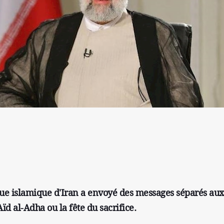
que islamique d'Iran a envoyé des messages séparés aux
Aïd al-Adha ou la fête du sacrifice.