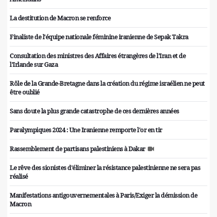
La destitution de Macron se renforce
Finaliste de l'équipe nationale féminine iranienne de Sepak Takra
Consultation des ministres des Affaires étrangères de l'Iran et de
l'Irlande sur Gaza
Rôle de la Grande-Bretagne dans la création du régime israélien ne peut
être oublié
Sans doute la plus grande catastrophe de ces dernières années
Paralympiques 2024 : Une Iranienne remporte l'or en tir
Rassemblement de partisans palestiniens à Dakar
Le rêve des sionistes d'éliminer la résistance palestinienne ne sera pas
réalisé
Manifestations antigouvernementales à Paris/Exiger la démission de
Macron