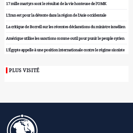
17 mille martyrs sont le résultat de la vie honteuse de l’OMK
L'Iran est pour la détente dans la région de l'Asie occidentale
La critique de Borrell sur les récentes déclarations du ministre israélien
Amérique utilise les sanctions comme outil pour punir le peuple syrien
L'Égypte appelle à une position internationale contre le régime sioniste
PLUS VISITÉ