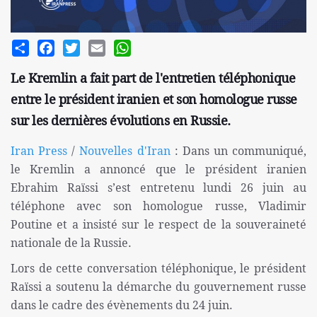
Share
Facebook
Twitter
Email
WhatsApp
Le Kremlin a fait part de l'entretien téléphonique
entre le président iranien et son homologue russe
sur les dernières évolutions en Russie.
Iran Press
/
Nouvelles d'Iran
: Dans un communiqué,
le Kremlin a annoncé que le président iranien
Ebrahim Raïssi s’est entretenu lundi 26 juin au
téléphone avec son homologue russe, Vladimir
Poutine et a insisté sur le respect de la souveraineté
nationale de la Russie.
Lors de cette conversation téléphonique, le président
Raïssi a soutenu la démarche du gouvernement russe
dans le cadre des évènements du 24 juin.