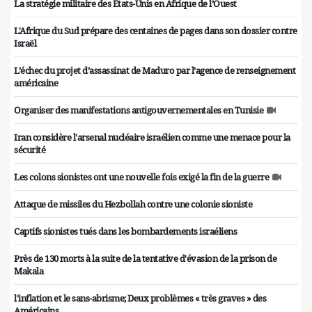
La stratégie militaire des Etats-Unis en Afrique de l’Ouest
L'Afrique du Sud prépare des centaines de pages dans son dossier contre
Israël
L’échec du projet d’assassinat de Maduro par l’agence de renseignement
américaine
Organiser des manifestations antigouvernementales en Tunisie
Iran considère l'arsenal nucléaire israélien comme une menace pour la
sécurité
Les colons sionistes ont une nouvelle fois exigé la fin de la guerre
Attaque de missiles du Hezbollah contre une colonie sioniste
Captifs sionistes tués dans les bombardements israéliens
Près de 130 morts à la suite de la tentative d'évasion de la prison de
Makala
l'inflation et le sans-abrisme; Deux problèmes « très graves » des
Américains