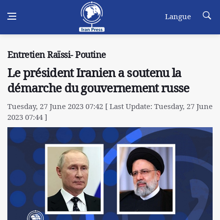
Langue
Entretien Raïssi- Poutine
Le président Iranien a soutenu la
démarche du gouvernement russe
Tuesday, 27 June 2023 07:42 [ Last Update: Tuesday, 27 June
2023 07:44 ]