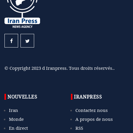
© Copyright 2023 d Iranpress. Tous droits réservés..
NOUVELLES
IRANPRESS
Iran
Contactez nous
Monde
A propos de nous
En direct
RSS