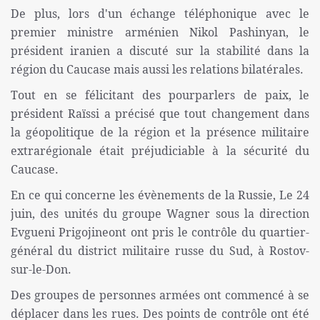
De plus, lors d'un échange téléphonique avec le
premier ministre arménien Nikol Pashinyan, le
président iranien a discuté sur la stabilité dans la
région du Caucase mais aussi les relations bilatérales.
Tout en se félicitant des pourparlers de paix, le
président Raïssi a précisé que tout changement dans
la géopolitique de la région et la présence militaire
extrarégionale était préjudiciable à la sécurité du
Caucase.
En ce qui concerne les évènements de la Russie, Le 24
juin, des unités du groupe Wagner sous la direction
Evgueni Prigojineont ont pris le contrôle du quartier-
général du district militaire russe du Sud, à Rostov-
sur-le-Don.
Des groupes de personnes armées ont commencé à se
déplacer dans les rues. Des points de contrôle ont été