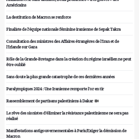
Américains
La destitution de Macron se renforce
Finaliste de l'équipe nationale féminine iranienne de Sepak Takra
Consultation des ministres des Affaires étrangères de l'Iran et de
l'Irlande sur Gaza
Rôle de la Grande-Bretagne dans la création du régime israélien ne peut
être oublié
Sans doute la plus grande catastrophe de ces dernières années
Paralympiques 2024 : Une Iranienne remporte l'or en tir
Rassemblement de partisans palestiniens à Dakar
Le rêve des sionistes d'éliminer la résistance palestinienne ne sera pas
réalisé
Manifestations antigouvernementales à Paris/Exiger la démission de
Macron