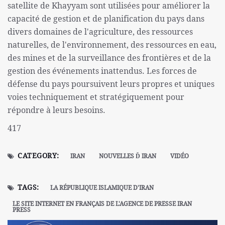
satellite de Khayyam sont utilisées pour améliorer la
capacité de gestion et de planification du pays dans
divers domaines de l'agriculture, des ressources
naturelles, de l'environnement, des ressources en eau,
des mines et de la surveillance des frontières et de la
gestion des événements inattendus. Les forces de
défense du pays poursuivent leurs propres et uniques
voies techniquement et stratégiquement pour
répondre à leurs besoins.
417
CATEGORY:
IRAN
NOUVELLES Ď IRAN
VIDÉO
TAGS:
LA RÉPUBLIQUE ISLAMIQUE D'IRAN
LE SITE INTERNET EN FRANÇAIS DE L'AGENCE DE PRESSE IRAN
PRESS