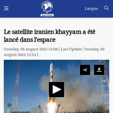
Langue
Le satellite iranien khayyam a été
lancé dans l'espace
Tuesday, 09 August 2022 15:08 [ Last Update: Tuesday, 09
August 2022 15:14 ]