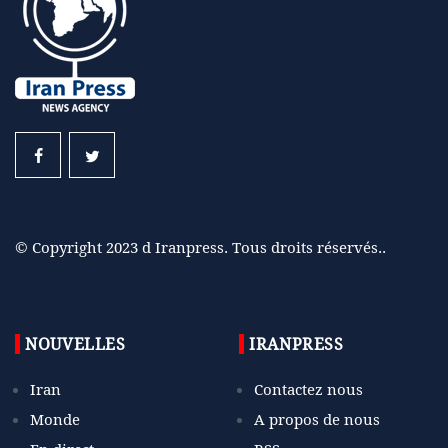
© Copyright 2023 d Iranpress. Tous droits réservés..
NOUVELLES
IRANPRESS
Iran
Contactez nous
Monde
A propos de nous