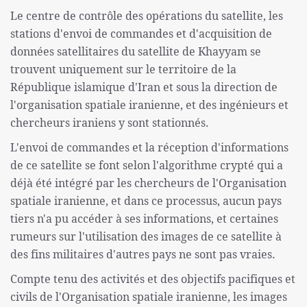
Le centre de contrôle des opérations du satellite, les
stations d'envoi de commandes et d'acquisition de
données satellitaires du satellite de Khayyam se
trouvent uniquement sur le territoire de la
République islamique d'Iran et sous la direction de
l'organisation spatiale iranienne, et des ingénieurs et
chercheurs iraniens y sont stationnés.
L'envoi de commandes et la réception d'informations
de ce satellite se font selon l'algorithme crypté qui a
déjà été intégré par les chercheurs de l'Organisation
spatiale iranienne, et dans ce processus, aucun pays
tiers n'a pu accéder à ses informations, et certaines
rumeurs sur l'utilisation des images de ce satellite à
des fins militaires d'autres pays ne sont pas vraies.
Compte tenu des activités et des objectifs pacifiques et
civils de l'Organisation spatiale iranienne, les images