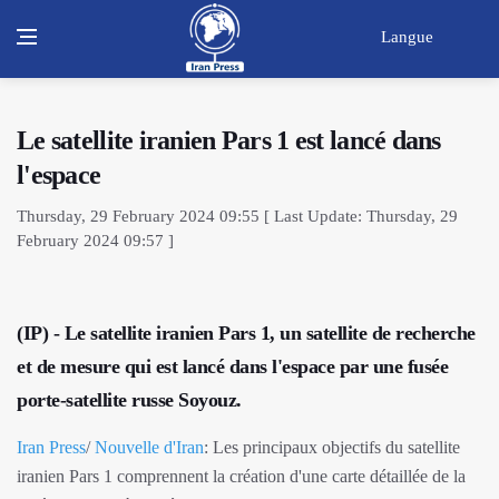
Langue
Le satellite iranien Pars 1 est lancé dans
l'espace
Thursday, 29 February 2024 09:55 [ Last Update: Thursday, 29
February 2024 09:57 ]