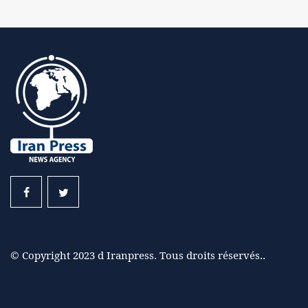
© Copyright 2023 d Iranpress. Tous droits réservés..