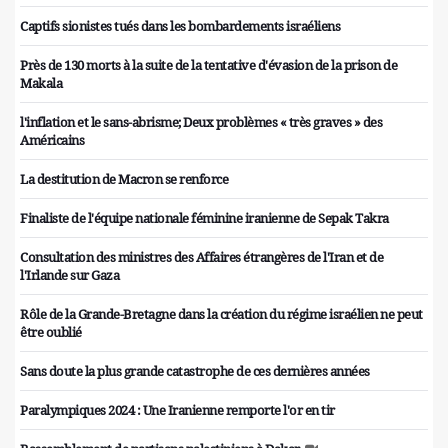
Captifs sionistes tués dans les bombardements israéliens
Près de 130 morts à la suite de la tentative d'évasion de la prison de
Makala
l'inflation et le sans-abrisme; Deux problèmes « très graves » des
Américains
La destitution de Macron se renforce
Finaliste de l'équipe nationale féminine iranienne de Sepak Takra
Consultation des ministres des Affaires étrangères de l'Iran et de
l'Irlande sur Gaza
Rôle de la Grande-Bretagne dans la création du régime israélien ne peut
être oublié
Sans doute la plus grande catastrophe de ces dernières années
Paralympiques 2024 : Une Iranienne remporte l'or en tir