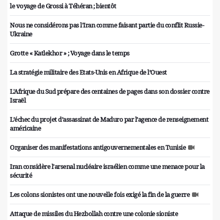
le voyage de Grossi à Téhéran ; bientôt
Nous ne considérons pas l'Iran comme faisant partie du conflit Russie-
Ukraine
Grotte « Katlekhor » ; Voyage dans le temps
La stratégie militaire des Etats-Unis en Afrique de l’Ouest
L'Afrique du Sud prépare des centaines de pages dans son dossier contre
Israël
L’échec du projet d’assassinat de Maduro par l’agence de renseignement
américaine
Organiser des manifestations antigouvernementales en Tunisie
Iran considère l'arsenal nucléaire israélien comme une menace pour la
sécurité
Les colons sionistes ont une nouvelle fois exigé la fin de la guerre
Attaque de missiles du Hezbollah contre une colonie sioniste