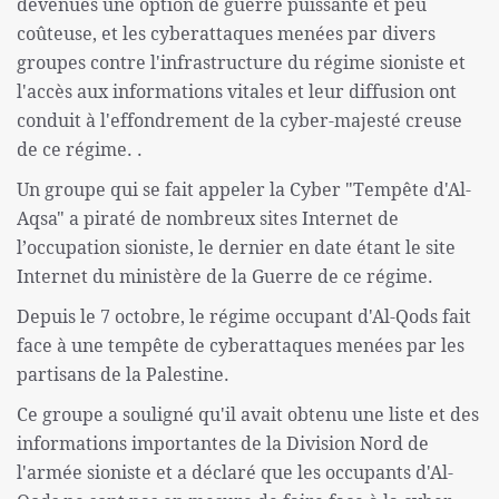
devenues une option de guerre puissante et peu
coûteuse, et les cyberattaques menées par divers
groupes contre l'infrastructure du régime sioniste et
l'accès aux informations vitales et leur diffusion ont
conduit à l'effondrement de la cyber-majesté creuse
de ce régime. .
Un groupe qui se fait appeler la Cyber ​​​​"Tempête d'Al-
Aqsa" a piraté de nombreux sites Internet de
l’occupation sioniste, le dernier en date étant le site
Internet du ministère de la Guerre de ce régime.
Depuis le 7 octobre, le régime occupant d'Al-Qods fait
face à une tempête de cyberattaques menées par les
partisans de la Palestine.
Ce groupe a souligné qu'il avait obtenu une liste et des
informations importantes de la Division Nord de
l'armée sioniste et a déclaré que les occupants d'Al-