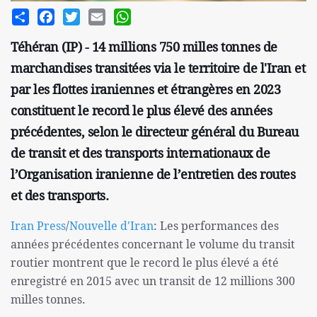
Share
Facebook
Twitter
Email
WhatsApp
Téhéran (IP) - 14 millions 750 milles tonnes de
marchandises transitées via le territoire de l'Iran et
par les flottes iraniennes et étrangères en 2023
constituent le record le plus élevé des années
précédentes, selon le directeur général du Bureau
de transit et des transports internationaux de
l’Organisation iranienne de l’entretien des routes
et des transports.
Iran Press
/
Nouvelle d'Iran
: Les performances des
années précédentes concernant le volume du transit
routier montrent que le record le plus élevé a été
enregistré en 2015 avec un transit de 12 millions 300
milles tonnes.