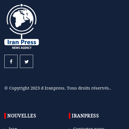
© Copyright 2023 d Iranpress. Tous droits réservés..
NOUVELLES
IRANPRESS
Iran
Contactez nous