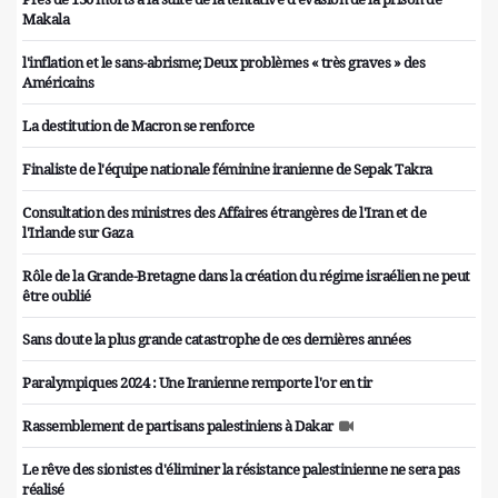
Makala
l'inflation et le sans-abrisme; Deux problèmes « très graves » des
Américains
La destitution de Macron se renforce
Finaliste de l'équipe nationale féminine iranienne de Sepak Takra
Consultation des ministres des Affaires étrangères de l'Iran et de
l'Irlande sur Gaza
Rôle de la Grande-Bretagne dans la création du régime israélien ne peut
être oublié
Sans doute la plus grande catastrophe de ces dernières années
Paralympiques 2024 : Une Iranienne remporte l'or en tir
Rassemblement de partisans palestiniens à Dakar
Le rêve des sionistes d'éliminer la résistance palestinienne ne sera pas
réalisé