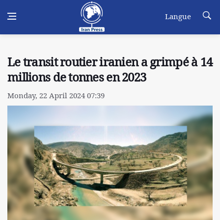
Langue
Le transit routier iranien a grimpé à 14
millions de tonnes en 2023
Monday, 22 April 2024 07:39