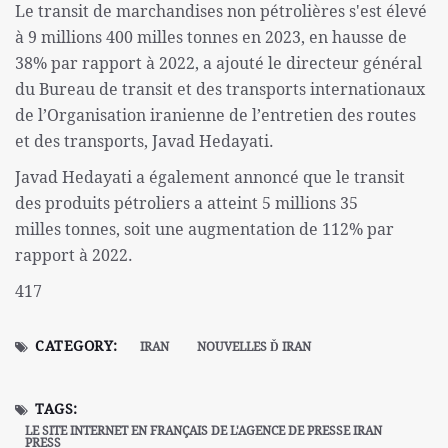
Le transit de marchandises non pétrolières s'est élevé
à 9 millions 400 milles tonnes en 2023, en hausse de
38% par rapport à 2022, a ajouté le directeur général
du Bureau de transit et des transports internationaux
de l’Organisation iranienne de l’entretien des routes
et des transports, Javad Hedayati.
Javad Hedayati a également annoncé que le transit
des produits pétroliers a atteint 5 millions 35
milles tonnes, soit une augmentation de 112% par
rapport à 2022.
417
CATEGORY:
IRAN
NOUVELLES Ď IRAN
TAGS:
LE SITE INTERNET EN FRANÇAIS DE L'AGENCE DE PRESSE IRAN
PRESS