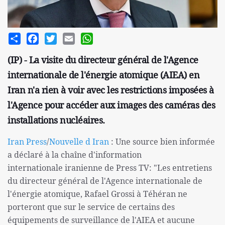
Share
Facebook
Twitter
Email
WhatsApp
(IP) - La visite du directeur général de l'Agence
internationale de l'énergie atomique (AIEA) en
Iran n'a rien à voir avec les restrictions imposées à
l'Agence pour accéder aux images des caméras des
installations nucléaires.
Iran Press
/
Nouvelle d Iran
: Une source bien informée
a déclaré à la chaîne d'information
internationale iranienne de Press TV: "Les entretiens
du directeur général de l'Agence internationale de
l'énergie atomique, Rafael Grossi à Téhéran ne
porteront que sur le service de certains des
équipements de surveillance de l'AIEA et aucune