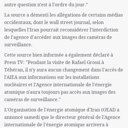
autre question n'est à l'ordre du jour."
La source a démenti les allégations de certains médias
occidentaux, dont le wall street journal, selon
lesquelles l'Iran pourrait reconsidérer l'interdiction
de l'agence d'accéder aux images des caméras de
surveillance.
Cette source bien informée a également déclaré à
Press TV: "Pendant la visite de Rafael Grossi à
Téhéran, il n'y aura aucun changement dans l'accès de
l'AIEA aux informations sur les installations
nucléaires et l'Agence internationale de l'énergie
atomique n'aura toujours pas accès aux images des
caméras de surveillance."
L'Organisation de l'énergie atomique d'Iran (OEAI) a
annoncé samedi que le directeur général de l'Agence
internationale de l'énergie atomique arrivera à