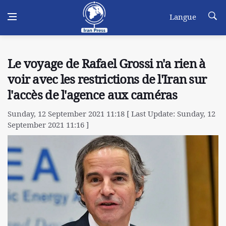
Langue
Le voyage de Rafael Grossi n'a rien à
voir avec les restrictions de l'Iran sur
l'accès de l'agence aux caméras
Sunday, 12 September 2021 11:18 [ Last Update: Sunday, 12
September 2021 11:16 ]