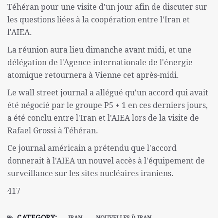
Téhéran pour une visite d'un jour afin de discuter sur
les questions liées à la coopération entre l'Iran et
l'AIEA.
La réunion aura lieu dimanche avant midi, et une
délégation de l'Agence internationale de l'énergie
atomique retournera à Vienne cet après-midi.
Le wall street journal a allégué qu'un accord qui avait
été négocié par le groupe P5 + 1 en ces derniers jours,
a été conclu entre l'Iran et l'AIEA lors de la visite de
Rafael Grossi à Téhéran.
Ce journal américain a prétendu que l'accord
donnerait à l'AIEA un nouvel accès à l'équipement de
surveillance sur les sites nucléaires iraniens.
417
CATEGORY:
IRAN
NOUVELLES Ď IRAN