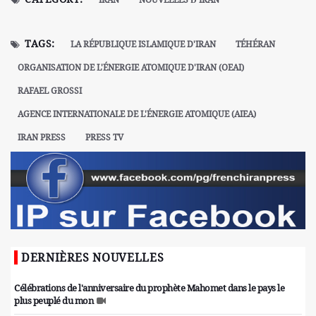
TAGS:
LA RÉPUBLIQUE ISLAMIQUE D'IRAN
TÉHÉRAN
ORGANISATION DE L'ÉNERGIE ATOMIQUE D'IRAN (OEAI)
RAFAEL GROSSI
AGENCE INTERNATIONALE DE L'ÉNERGIE ATOMIQUE (AIEA)
IRAN PRESS
PRESS TV
DERNIÈRES NOUVELLES
Célébrations de l'anniversaire du prophète Mahomet dans le pays le
plus peuplé du mon