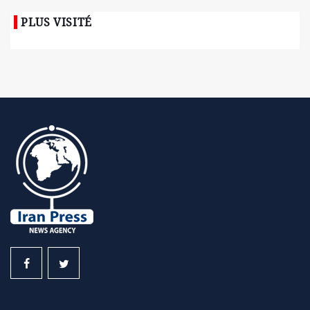
PLUS VISITÉ