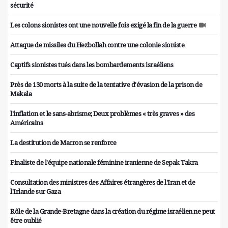
sécurité
Les colons sionistes ont une nouvelle fois exigé la fin de la guerre
Attaque de missiles du Hezbollah contre une colonie sioniste
Captifs sionistes tués dans les bombardements israéliens
Près de 130 morts à la suite de la tentative d'évasion de la prison de
Makala
l'inflation et le sans-abrisme; Deux problèmes « très graves » des
Américains
La destitution de Macron se renforce
Finaliste de l'équipe nationale féminine iranienne de Sepak Takra
Consultation des ministres des Affaires étrangères de l'Iran et de
l'Irlande sur Gaza
Rôle de la Grande-Bretagne dans la création du régime israélien ne peut
être oublié