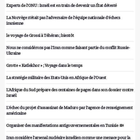
Experts de l'ONU : Israël est en train de devenir un État détesté
La Norvège n'était pas l'adversaire de l'équipe nationale d'échecs
iranienne
le voyage de Grossi à Téhéran ; bientôt
Nous ne considérons pas l'Iran comme faisant partie du conflit Russie-
Ukraine
Grotte « Katlekhor » ; Voyage dans le temps
La stratégie militaire des Etats-Unis en Afrique de l’Ouest
L'Afrique du Sud prépare des centaines de pages dans son dossier contre
Israël
L’échec du projet d’assassinat de Maduro par l’agence de renseignement
américaine
Organiser des manifestations antigouvernementales en Tunisie
Iran considère l'arsenal nucléaire israélien comme une menace pour la