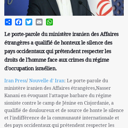
Share
Facebook
Twitter
Email
WhatsApp
Le porte-parole du ministère iranien des Affaires
étrangères a qualifié de honteux le silence des
pays occidentaux qui prétendent respecter les
droits de l'homme face aux crimes du régime
d'occupation israélien.
Iran Press
/
Nouvelle d' Iran
: Le porte-parole du
ministère iranien des Affaires étrangères,Nasser
Kanani en évoquant l'attaque barbare du régime
sioniste contre le camp de Jénine en Cisjordanie, a
qualifié de douloureux et de source de honte le silence
et l'indifférence de la communauté internationale et
des pays occidentaux qui prétendent respecter les