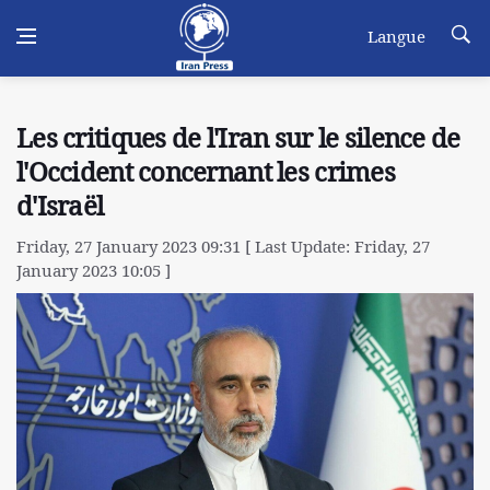
Langue
Les critiques de l'Iran sur le silence de
l'Occident concernant les crimes
d'Israël
Friday, 27 January 2023 09:31 [ Last Update: Friday, 27
January 2023 10:05 ]