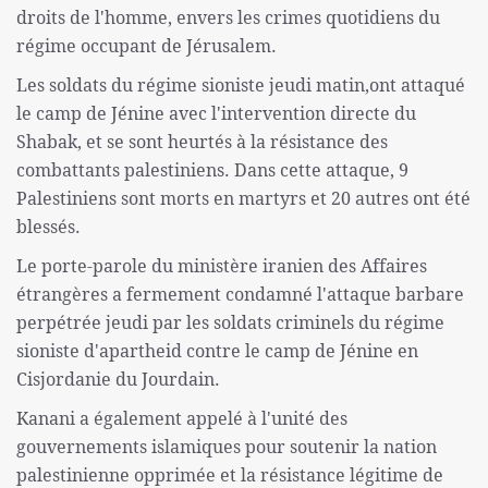
droits de l'homme, envers les crimes quotidiens du
régime occupant de Jérusalem.
Les soldats du régime sioniste jeudi matin,ont attaqué
le camp de Jénine avec l'intervention directe du
Shabak, et se sont heurtés à la résistance des
combattants palestiniens. Dans cette attaque, 9
Palestiniens sont morts en martyrs et 20 autres ont été
blessés.
Le porte-parole du ministère iranien des Affaires
étrangères a fermement condamné l'attaque barbare
perpétrée jeudi par les soldats criminels du régime
sioniste d'apartheid contre le camp de Jénine en
Cisjordanie du Jourdain.
Kanani a également appelé à l'unité des
gouvernements islamiques pour soutenir la nation
palestinienne opprimée et la résistance légitime de