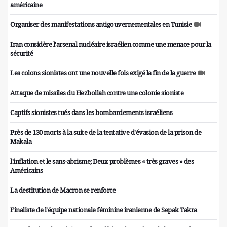
américaine
Organiser des manifestations antigouvernementales en Tunisie
Iran considère l'arsenal nucléaire israélien comme une menace pour la
sécurité
Les colons sionistes ont une nouvelle fois exigé la fin de la guerre
Attaque de missiles du Hezbollah contre une colonie sioniste
Captifs sionistes tués dans les bombardements israéliens
Près de 130 morts à la suite de la tentative d'évasion de la prison de
Makala
l'inflation et le sans-abrisme; Deux problèmes « très graves » des
Américains
La destitution de Macron se renforce
Finaliste de l'équipe nationale féminine iranienne de Sepak Takra