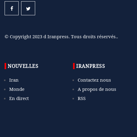
© Copyright 2023 d Iranpress. Tous droits réservés..
NOUVELLES
IRANPRESS
Iran
Contactez nous
Monde
A propos de nous
En direct
RSS