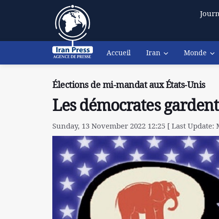
Journ
Accueil
Iran
Monde
Élections de mi-mandat aux États-Unis
Les démocrates gardent 
Sunday, 13 November 2022 12:25 [ Last Update: