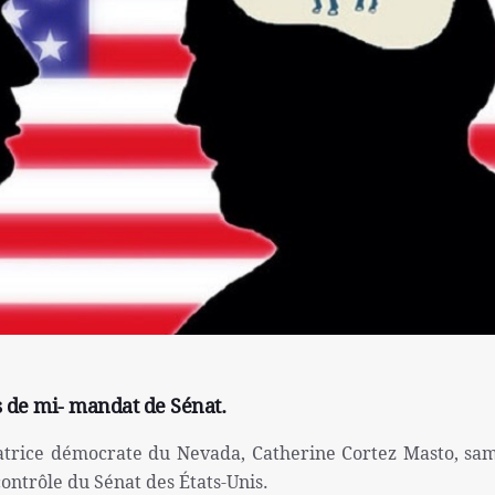
s de mi- mandat de Sénat.
natrice démocrate du Nevada, Catherine Cortez Masto, sa
ontrôle du Sénat des États-Unis.