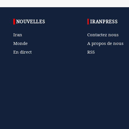
NOUVELLES
IRANPRESS
Iran
Contactez nous
Monde
A propos de nous
En direct
RSS