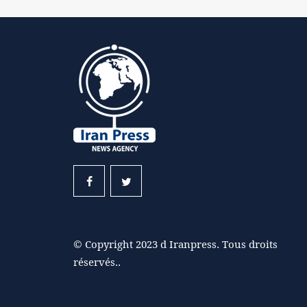
© Copyright 2023 d Iranpress. Tous droits
réservés..