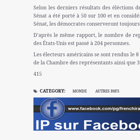
Selon les derniers résultats des éléctions
Sénat a été porté à 50 sur 100 et en consid
Sénat, les démocrates conserveront toujours
D'après le même rapport, le nombre de rep
des États-Unis est passé à 204 personnes.
Les électeurs américains se sont rendus le 
de la Chambre des représentants ainsi que 3
415
CATEGORY:
MONDE
AUTRES PAYS