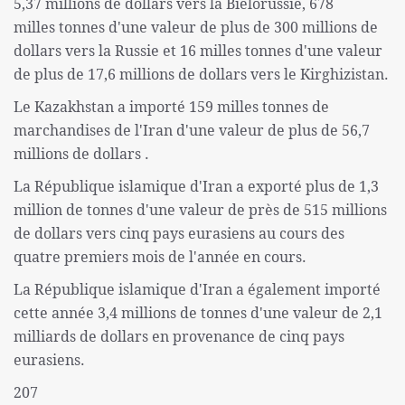
5,37 millions de dollars vers la Biélorussie, 678
milles tonnes d'une valeur de plus de 300 millions de
dollars vers la Russie et 16 milles tonnes d'une valeur
de plus de 17,6 millions de dollars vers le Kirghizistan.
Le Kazakhstan a importé 159 milles tonnes de
marchandises de l'Iran d'une valeur de plus de 56,7
millions de dollars .
La République islamique d'Iran a exporté plus de 1,3
million de tonnes d'une valeur de près de 515 millions
de dollars vers cinq pays eurasiens au cours des
quatre premiers mois de l'année en cours.
La République islamique d'Iran a également importé
cette année 3,4 millions de tonnes d'une valeur de 2,1
milliards de dollars en provenance de cinq pays
eurasiens.
207