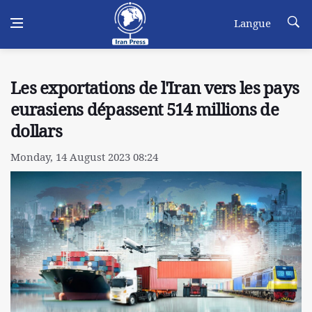
Langue
Les exportations de l'Iran vers les pays
eurasiens dépassent 514 millions de
dollars
Monday, 14 August 2023 08:24