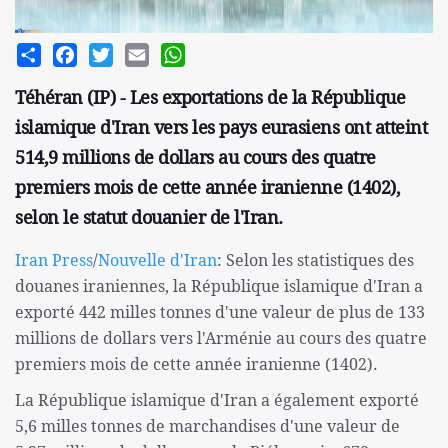
Share
Facebook
Twitter
Email
WhatsApp
Téhéran (IP) - Les exportations de la République
islamique d'Iran vers les pays eurasiens ont atteint
514,9 millions de dollars au cours des quatre
premiers mois de cette année iranienne (1402),
selon le statut douanier de l'Iran.
Iran Press
/
Nouvelle d'Iran
: Selon les statistiques des
douanes iraniennes, la République islamique d'Iran a
exporté 442 milles tonnes d'une valeur de plus de 133
millions de dollars vers l'Arménie au cours des quatre
premiers mois de cette année iranienne (1402).
La République islamique d'Iran a également exporté
5,6 milles tonnes de marchandises d'une valeur de