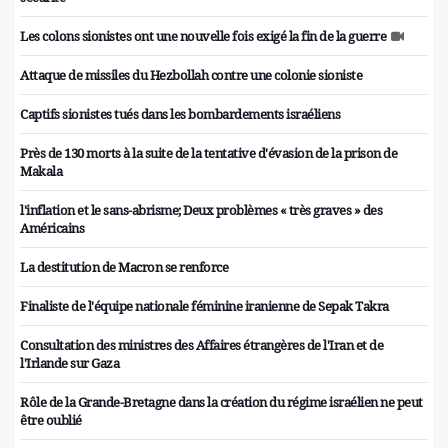
Les colons sionistes ont une nouvelle fois exigé la fin de la guerre
Attaque de missiles du Hezbollah contre une colonie sioniste
Captifs sionistes tués dans les bombardements israéliens
Près de 130 morts à la suite de la tentative d'évasion de la prison de
Makala
l'inflation et le sans-abrisme; Deux problèmes « très graves » des
Américains
La destitution de Macron se renforce
Finaliste de l'équipe nationale féminine iranienne de Sepak Takra
Consultation des ministres des Affaires étrangères de l'Iran et de
l'Irlande sur Gaza
Rôle de la Grande-Bretagne dans la création du régime israélien ne peut
être oublié