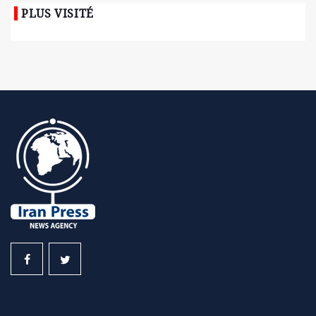
PLUS VISITÉ