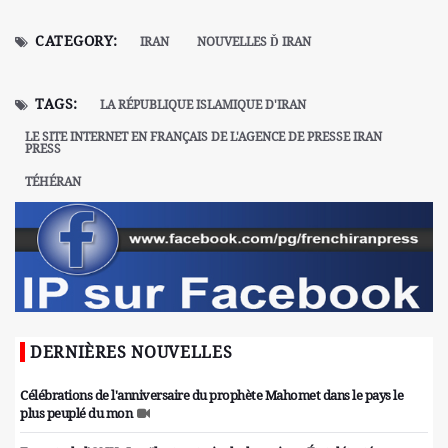
CATEGORY:
IRAN
NOUVELLES Ď IRAN
TAGS:
LA RÉPUBLIQUE ISLAMIQUE D'IRAN
LE SITE INTERNET EN FRANÇAIS DE L'AGENCE DE PRESSE IRAN
PRESS
TÉHÉRAN
DERNIÈRES NOUVELLES
Célébrations de l'anniversaire du prophète Mahomet dans le pays le
plus peuplé du mon