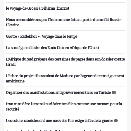
le voyage de Grossi à Téhéran ; bientôt
Nous ne considérons pas l'Iran comme faisant partie du conflit Russie-
Ukraine
Grotte « Katlekhor » ; Voyage dans le temps
La stratégie militaire des Etats-Unis en Afrique de l’Ouest
L'Afrique du Sud prépare des centaines de pages dans son dossier contre
Israël
L’échec du projet d’assassinat de Maduro par l’agence de renseignement
américaine
Organiser des manifestations antigouvernementales en Tunisie
Iran considère l'arsenal nucléaire israélien comme une menace pour la
sécurité
Les colons sionistes ont une nouvelle fois exigé la fin de la guerre