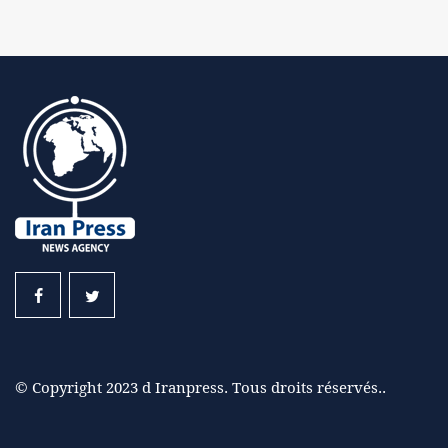
© Copyright 2023 d Iranpress. Tous droits réservés..