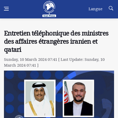
Langue
Entretien téléphonique des ministres
des affaires étrangères iranien et
qatari
Sunday, 10 March 2024 07:41 [ Last Update: Sunday, 10
March 2024 07:41 ]