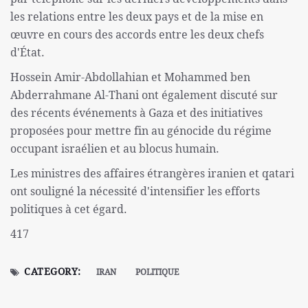
les relations entre les deux pays et de la mise en
œuvre en cours des accords entre les deux chefs
d'État.
Hossein Amir-Abdollahian et Mohammed ben
Abderrahmane Al-Thani ont également discuté sur
des récents événements à Gaza et des initiatives
proposées pour mettre fin au génocide du régime
occupant israélien et au blocus humain.
Les ministres des affaires étrangères iranien et qatari
ont souligné la nécessité d'intensifier les efforts
politiques à cet égard.
417
CATEGORY:
IRAN
POLITIQUE