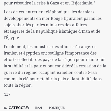
pour résoudre la crise à Gaza et en Cisjordanie."
Lors de cet entretien téléphonique, les derniers
développements en mer Rouge figuraient parmi les
sujets abordés par les ministres des affaires
étrangères de la République islamique d'Iran et de
l'Égypte.
Finalement, les ministres des affaires étrangères
iranien et égyptien ont souligné l'importance des
efforts collectifs des pays de la région pour maintenir
la stabilité et la paix et ont considéré la cessation de la
guerre du régime occupant israélien contre Gaza
comme la clé pour établir la paix et la stabilité dans
toute la région.
417
CATEGORY:
IRAN
POLITIQUE