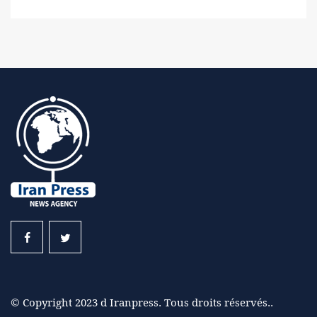
© Copyright 2023 d Iranpress. Tous droits réservés..