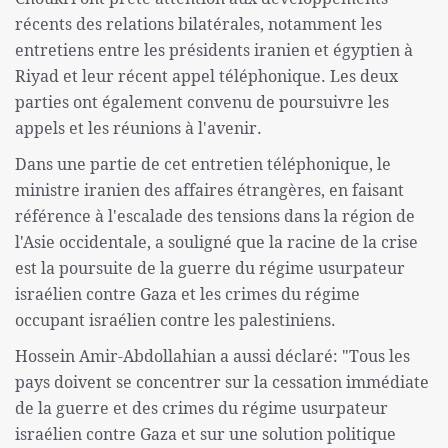
récents des relations bilatérales, notamment les
entretiens entre les présidents iranien et égyptien à
Riyad et leur récent appel téléphonique. Les deux
parties ont également convenu de poursuivre les
appels et les réunions à l'avenir.
Dans une partie de cet entretien téléphonique, le
ministre iranien des affaires étrangères, en faisant
référence à l'escalade des tensions dans la région de
l'Asie occidentale, a souligné que la racine de la crise
est la poursuite de la guerre du régime usurpateur
israélien contre Gaza et les crimes du régime
occupant israélien contre les palestiniens.
Hossein Amir-Abdollahian a aussi déclaré: "Tous les
pays doivent se concentrer sur la cessation immédiate
de la guerre et des crimes du régime usurpateur
israélien contre Gaza et sur une solution politique