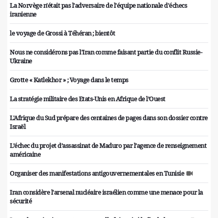
La Norvège n'était pas l'adversaire de l'équipe nationale d'échecs
iranienne
le voyage de Grossi à Téhéran ; bientôt
Nous ne considérons pas l'Iran comme faisant partie du conflit Russie-
Ukraine
Grotte « Katlekhor » ; Voyage dans le temps
La stratégie militaire des Etats-Unis en Afrique de l’Ouest
L'Afrique du Sud prépare des centaines de pages dans son dossier contre
Israël
L’échec du projet d’assassinat de Maduro par l’agence de renseignement
américaine
Organiser des manifestations antigouvernementales en Tunisie
Iran considère l'arsenal nucléaire israélien comme une menace pour la
sécurité