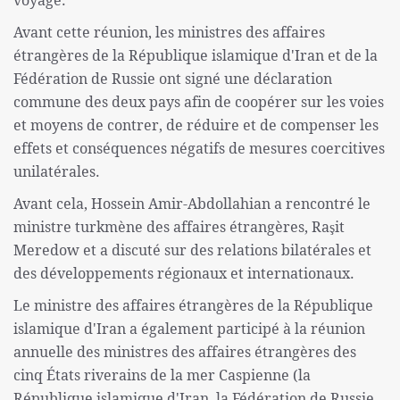
voyage.
Avant cette réunion, les ministres des affaires
étrangères de la République islamique d'Iran et de la
Fédération de Russie ont signé une déclaration
commune des deux pays afin de coopérer sur les voies
et moyens de contrer, de réduire et de compenser les
effets et conséquences négatifs de mesures coercitives
unilatérales.
Avant cela, Hossein Amir-Abdollahian a rencontré le
ministre turkmène des affaires étrangères, Raşit
Meredow et a discuté sur des relations bilatérales et
des développements régionaux et internationaux.
Le ministre des affaires étrangères de la République
islamique d'Iran a également participé à la réunion
annuelle des ministres des affaires étrangères des
cinq États riverains de la mer Caspienne (la
République islamique d'Iran, la Fédération de Russie,