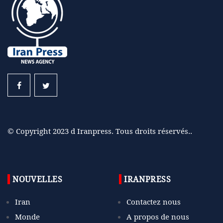
© Copyright 2023 d Iranpress. Tous droits réservés..
NOUVELLES
IRANPRESS
Iran
Contactez nous
Monde
A propos de nous