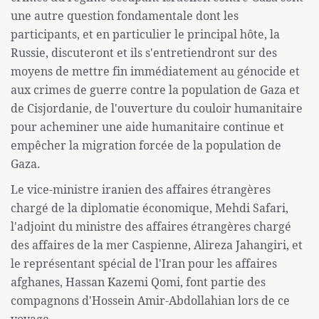
une autre question fondamentale dont les
participants, et en particulier le principal hôte, la
Russie, discuteront et ils s'entretiendront sur des
moyens de mettre fin immédiatement au génocide et
aux crimes de guerre contre la population de Gaza et
de Cisjordanie, de l'ouverture du couloir humanitaire
pour acheminer une aide humanitaire continue et
empêcher la migration forcée de la population de
Gaza.
Le vice-ministre iranien des affaires étrangères
chargé de la diplomatie économique, Mehdi Safari,
l'adjoint du ministre des affaires étrangères chargé
des affaires de la mer Caspienne, Alireza Jahangiri, et
le représentant spécial de l'Iran pour les affaires
afghanes, Hassan Kazemi Qomi, font partie des
compagnons d'Hossein Amir-Abdollahian lors de ce