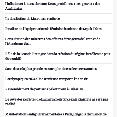
l'inflation et le sans-abrisme; Deux problèmes « très graves » des
Américains
La destitution de Macron se renforce
Finaliste de l'équipe nationale féminine iranienne de Sepak Takra
Consultation des ministres des Affaires étrangères de l'Iran et de
l'Irlande sur Gaza
Rôle de la Grande-Bretagne dans la création du régime israélien ne peut
être oublié
Sans doute la plus grande catastrophe de ces dernières années
Paralympiques 2024 : Une Iranienne remporte l'or en tir
Rassemblement de partisans palestiniens à Dakar
Le rêve des sionistes d'éliminer la résistance palestinienne ne sera pas
réalisé
Manifestations antigouvernementales à Paris/Exiger la démission de