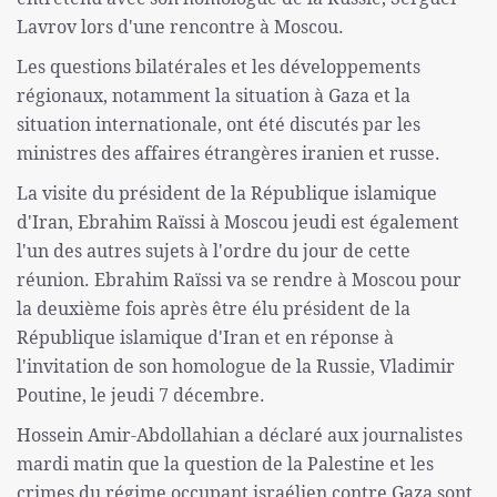
Lavrov lors d'une rencontre à Moscou.
Les questions bilatérales et les développements
régionaux, notamment la situation à Gaza et la
situation internationale, ont été discutés par les
ministres des affaires étrangères iranien et russe.
La visite du président de la République islamique
d'Iran, Ebrahim Raïssi à Moscou jeudi est également
l'un des autres sujets à l'ordre du jour de cette
réunion. Ebrahim Raïssi va se rendre à Moscou pour
la deuxième fois après être élu président de la
République islamique d'Iran et en réponse à
l'invitation de son homologue de la Russie, Vladimir
Poutine, le jeudi 7 décembre.
Hossein Amir-Abdollahian a déclaré aux journalistes
mardi matin que la question de la Palestine et les
crimes du régime occupant israélien contre Gaza sont