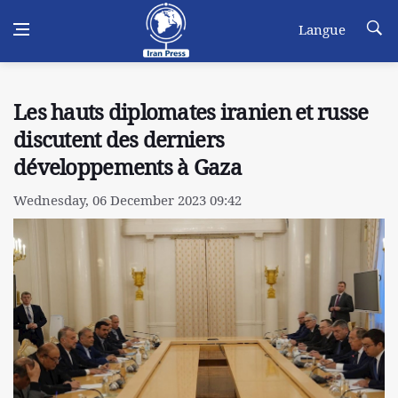
Langue
Les hauts diplomates iranien et russe
discutent des derniers
développements à Gaza
Wednesday, 06 December 2023 09:42