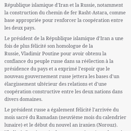
République islamique d'Iran et la Russie, notamment
la construction du chemin de fer Rasht-Astara, comme
base appropriée pour renforcer la coopération entre
les deux pays.
Le président de la République islamique d'Iran a une
fois de plus félicité son homologue de la
Russie, Vladimir Poutine pour avoir obtenu la
confiance du peuple russe dans sa réélection à la
présidence du pays et a exprimé l'espoir que le
nouveau gouvernement russe jettera les bases d'un
élargissement ultérieur des relations et d'une
coopération constructive entre les deux nations dans
divers domaines.
Le président russe a également félicité l'arrivée du
mois sacré du Ramadan (neuvième mois du calendrier
lunaire) et le début du nouvel an iranien (Norouz).