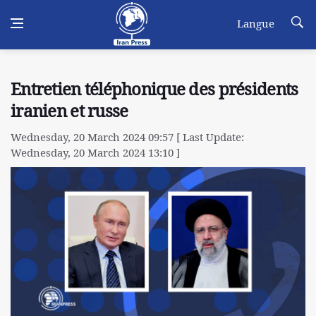
Langue
Entretien téléphonique des présidents
iranien et russe
Wednesday, 20 March 2024 09:57 [ Last Update:
Wednesday, 20 March 2024 13:10 ]