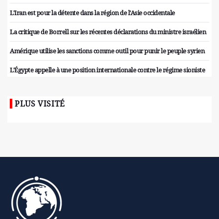
L'Iran est pour la détente dans la région de l'Asie occidentale
La critique de Borrell sur les récentes déclarations du ministre israélien
Amérique utilise les sanctions comme outil pour punir le peuple syrien
L'Égypte appelle à une position internationale contre le régime sioniste
PLUS VISITÉ