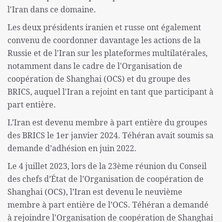
l'Iran dans ce domaine.
Les deux présidents iranien et russe ont également
convenu de coordonner davantage les actions de la
Russie et de l'Iran sur les plateformes multilatérales,
notamment dans le cadre de l'Organisation de
coopération de Shanghai (OCS) et du groupe des
BRICS, auquel l'Iran a rejoint en tant que participant à
part entière.
L’Iran est devenu membre à part entière du groupes
des BRICS le 1er janvier 2024. Téhéran avait soumis sa
demande d’adhésion en juin 2022.
Le 4 juillet 2023, lors de la 23ème réunion du Conseil
des chefs d’État de l’Organisation de coopération de
Shanghai (OCS), l’Iran est devenu le neuvième
membre à part entière de l’OCS. Téhéran a demandé
à rejoindre l'Organisation de coopération de Shanghai