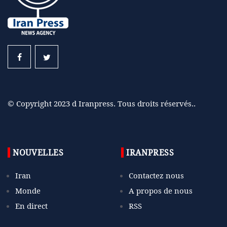
© Copyright 2023 d Iranpress. Tous droits réservés..
NOUVELLES
IRANPRESS
Iran
Contactez nous
Monde
A propos de nous
En direct
RSS