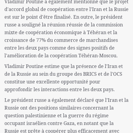
Vladimir Poutine a également mentionné que le projet
d'accord global de coopération entre l'Iran et la Russie
est sur le point d'être finalisé. En outre, le président
russe a souligné la réunion réussie de la commission
mixte de coopération économique à Téhéran et la
croissance de 77% du commerce de marchandises
entre les deux pays comme des signes positifs de
l'amélioration de la coopération Téhéran-Moscou.
Vladimir Poutine estime que la présence de l'Iran et
de la Russie au sein du groupe des BRICS et de l'OCS
constitue une excellente opportunité pour
approfondir les interactions entre les deux pays.
Le président russe a également déclaré que l'Iran et la
Russie ont des positions similaires concernant la
question palestinienne et la guerre du régime
occupant israélien contre Gaza, en notant que la
Russie est prête à coopérer plus efficacement avec