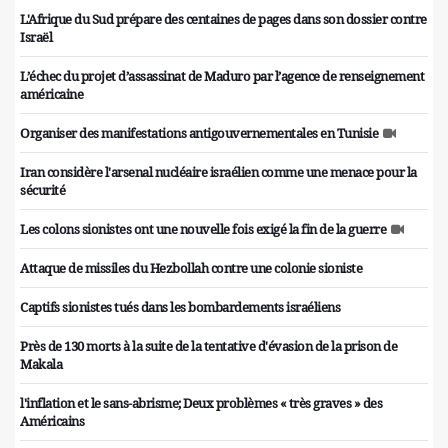
L'Afrique du Sud prépare des centaines de pages dans son dossier contre
Israël
L’échec du projet d’assassinat de Maduro par l’agence de renseignement
américaine
Organiser des manifestations antigouvernementales en Tunisie
Iran considère l'arsenal nucléaire israélien comme une menace pour la
sécurité
Les colons sionistes ont une nouvelle fois exigé la fin de la guerre
Attaque de missiles du Hezbollah contre une colonie sioniste
Captifs sionistes tués dans les bombardements israéliens
Près de 130 morts à la suite de la tentative d'évasion de la prison de
Makala
l'inflation et le sans-abrisme; Deux problèmes « très graves » des
Américains