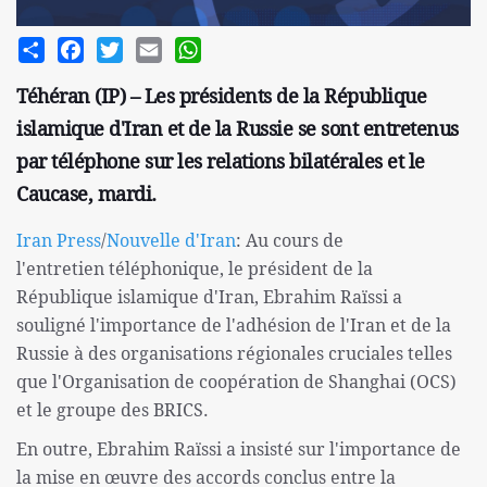
Share
Facebook
Twitter
Email
WhatsApp
Téhéran (IP) – Les présidents de la République
islamique d'Iran et de la Russie se sont entretenus
par téléphone sur les relations bilatérales et le
Caucase, mardi.
Iran Press
/
Nouvelle d'Iran
: Au cours de
l'entretien téléphonique, le président de la
République islamique d'Iran, Ebrahim Raïssi a
souligné l'importance de l'adhésion de l'Iran et de la
Russie à des organisations régionales cruciales telles
que l'Organisation de coopération de Shanghai (OCS)
et le groupe des BRICS.
En outre, Ebrahim Raïssi a insisté sur l'importance de
la mise en œuvre des accords conclus entre la