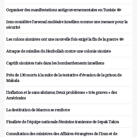
Organiser des manifestations antigouvernementales en Tunisie
Iran considère l'arsenal nucléaire israélien comme une menace pour la
sécurité
Les colons sionistes ont une nouvelle fois exigé la fin de la guerre
Attaque de missiles du Hezbollah contre une colonie sioniste
Captifs sionistes tués dans les bombardements israéliens
Près de 130 morts à la suite de la tentative d'évasion de la prison de
Makala
l'inflation et le sans-abrisme; Deux problèmes « très graves » des
Américains
La destitution de Macron se renforce
Finaliste de l'équipe nationale féminine iranienne de Sepak Takra
Consultation des ministres des Affaires étrangères de l'Iran et de