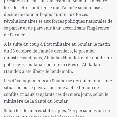
président du conseil souverain du Soudan a déclaré
lors de cette conférence que l'armée soudanaise a
décidé de donner l'opportunité aux forces
révolutionnaires et aux forces politiques nationales de
se parler et de parvenir à un accord sans l'ingérence
de l'armée.
À la suite du coup d'État militaire au Soudan le matin
du 25 octobre de l'année dernière, le premier
ministre soudanais, Abdallah Hamdok et de nombreux
politiciens soudanais ont été arrêtés et Abdallah
Hamdok a été libéré le lendemain.
Les développements au Soudan se déroulent dans une
situation où ce pays a continué à être témoin de
conflits tribaux sanglants ces derniers jours, selon le
ministère de la Santé du Soudan.
Selon les dernières statistiques, 105 personnes ont été