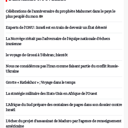
Célébrations de l'anniversaire du prophète Mahomet dans le pays le
plus peuplé du mon
Experts de l'ONU : Israël est en train de devenir un État détesté
La Norvège n'était pas l'adversaire de l'équipe nationale d'échecs
iranienne
le voyage de Grossi à Téhéran ; bientôt
Nous ne considérons pas l'Iran comme faisant partie du conflit Russie-
Ukraine
Grotte « Katlekhor » ; Voyage dans le temps
La stratégie militaire des Etats-Unis en Afrique de l’Ouest
L'Afrique du Sud prépare des centaines de pages dans son dossier contre
Israël
L’échec du projet d’assassinat de Maduro par l’agence de renseignement
américaine