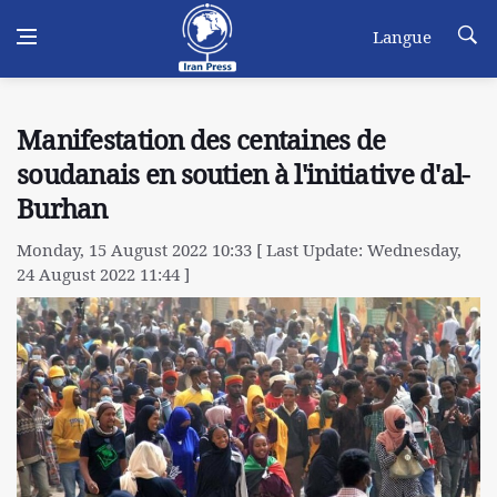
Langue
Manifestation des centaines de
soudanais en soutien à l'initiative d'al-
Burhan
Monday, 15 August 2022 10:33 [ Last Update: Wednesday,
24 August 2022 11:44 ]