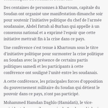
Des centaines de personnes à Khartoum, capitale du
Soudan ont organisé une manifestation dimanche soir
pour soutenir l'initiative politique du chef de l'armée
soudanaise, Abdel Fattah al-Burhan qui appelle à un
consensus national et a exprimé l'espoir que cette
initiative mettrait fin à la crise dans ce pays.
Une conférence s'est tenue à Khartoum sous le titre
d'initiative politique pour surmonter la crise politique
au Soudan avec la présence de certains partis
politiques samedi et les participants à cette
conférence ont souligné l'unité entre les soudanais.
A cette conférence, les principales forces d'opposition
du gouvernement militaire du Soudan qui détient le
pouvoir dans ce pays, n'ont pas participé.
Mohammed Hamdan Daghlo (Hamidati), le vice-