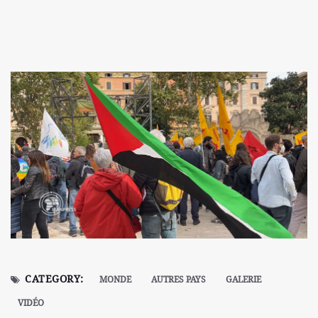
CATEGORY:
MONDE
AUTRES PAYS
GALERIE
VIDÉO