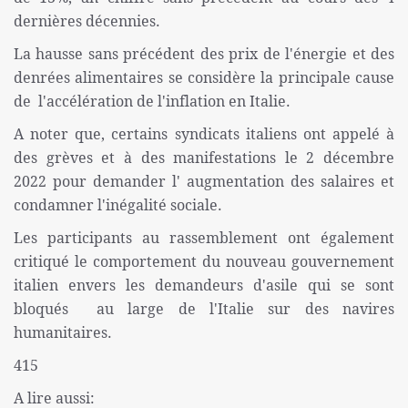
dernières décennies.
La hausse sans précédent des prix de l'énergie et des
denrées alimentaires se considère la principale cause
de l'accélération de l'inflation en Italie.
A noter que, certains syndicats italiens ont appelé à
des grèves et à des manifestations le 2 décembre
2022 pour demander l' augmentation des salaires et
condamner l'inégalité sociale.
Les participants au rassemblement ont également
critiqué le comportement du nouveau gouvernement
italien envers les demandeurs d'asile qui se sont
bloqués au large de l'Italie sur des navires
humanitaires.
415
A lire aussi: