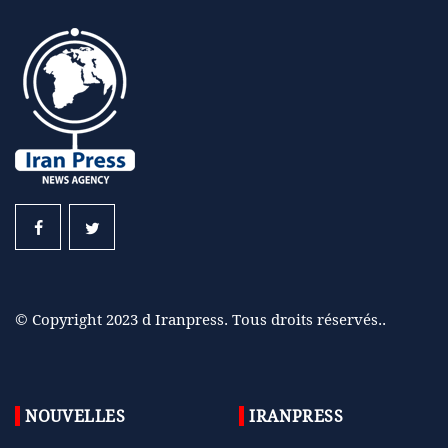
© Copyright 2023 d Iranpress. Tous droits réservés..
NOUVELLES
IRANPRESS