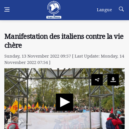
Langue
Manifestation des italiens contre la vie
chère
Sunday, 13 November 2022 09:57 [ Last Update: Monday, 14
November 2022 07:54 ]