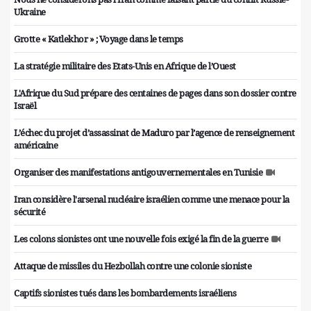
Ukraine
Grotte « Katlekhor » ; Voyage dans le temps
La stratégie militaire des Etats-Unis en Afrique de l’Ouest
L'Afrique du Sud prépare des centaines de pages dans son dossier contre
Israël
L’échec du projet d’assassinat de Maduro par l’agence de renseignement
américaine
Organiser des manifestations antigouvernementales en Tunisie
Iran considère l'arsenal nucléaire israélien comme une menace pour la
sécurité
Les colons sionistes ont une nouvelle fois exigé la fin de la guerre
Attaque de missiles du Hezbollah contre une colonie sioniste
Captifs sionistes tués dans les bombardements israéliens