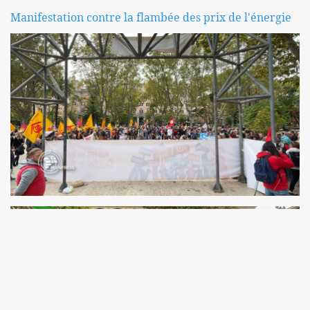
Manifestation contre la flambée des prix de l'énergie