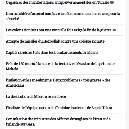
Organiser des manifestations antigouvernementales en Tunisie
Iran considère l'arsenal nucléaire israélien comme une menace pour la
sécurité
Les colons sionistes ont une nouvelle fois exigé la fin de la guerre
Attaque de missiles du Hezbollah contre une colonie sioniste
Captifs sionistes tués dans les bombardements israéliens
Près de 130 morts à la suite de la tentative d'évasion de la prison de
Makala
l'inflation et le sans-abrisme; Deux problèmes « très graves » des
Américains
La destitution de Macron se renforce
Finaliste de l'équipe nationale féminine iranienne de Sepak Takra
Consultation des ministres des Affaires étrangères de l'Iran et de
l'Irlande sur Gaza