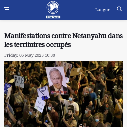
Langue
Manifestations contre Netanyahu dans
les territoires occupés
Friday, 05 May 2023 10:30