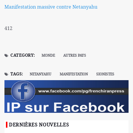
Manifestation massive contre Netanyahu
412
CATEGORY:
MONDE
AUTRES PAYS
TAGS:
NETANYAHU
MANIFESTATION
SIONISTES
DERNIÈRES NOUVELLES