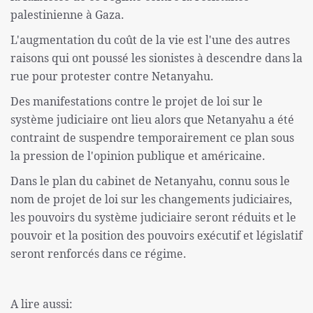
palestinienne à Gaza.
L'augmentation du coût de la vie est l'une des autres
raisons qui ont poussé les sionistes à descendre dans la
rue pour protester contre Netanyahu.
Des manifestations contre le projet de loi sur le
système judiciaire ont lieu alors que Netanyahu a été
contraint de suspendre temporairement ce plan sous
la pression de l'opinion publique et américaine.
Dans le plan du cabinet de Netanyahu, connu sous le
nom de projet de loi sur les changements judiciaires,
les pouvoirs du système judiciaire seront réduits et le
pouvoir et la position des pouvoirs exécutif et législatif
seront renforcés dans ce régime.
A lire aussi: