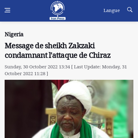
Langue
Nigeria
Message de sheikh Zakzaki
condamnant l'attaque de Chiraz
Sunday, 30 October 2022 13:34 [ Last Update: Monday, 31
October 2022 11:28 ]