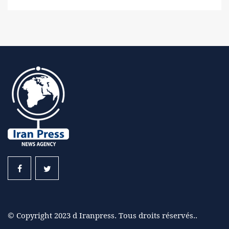
© Copyright 2023 d Iranpress. Tous droits réservés..