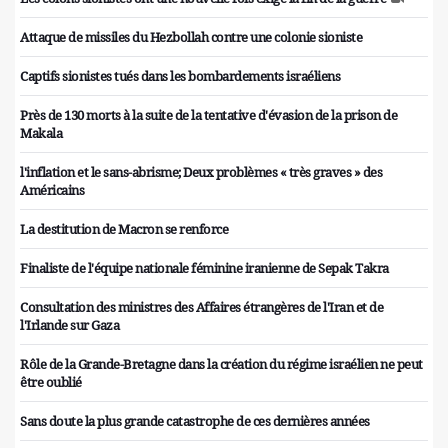
Attaque de missiles du Hezbollah contre une colonie sioniste
Captifs sionistes tués dans les bombardements israéliens
Près de 130 morts à la suite de la tentative d'évasion de la prison de
Makala
l'inflation et le sans-abrisme; Deux problèmes « très graves » des
Américains
La destitution de Macron se renforce
Finaliste de l'équipe nationale féminine iranienne de Sepak Takra
Consultation des ministres des Affaires étrangères de l'Iran et de
l'Irlande sur Gaza
Rôle de la Grande-Bretagne dans la création du régime israélien ne peut
être oublié
Sans doute la plus grande catastrophe de ces dernières années