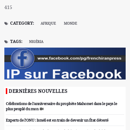
415
CATEGORY:
AFRIQUE
MONDE
TAGS:
NIGÉRIA
DERNIÈRES NOUVELLES
Célébrations de l'anniversaire du prophète Mahomet dans le pays le
plus peuplé du mon
Experts de l'ONU : Israël est en train de devenir un État détesté