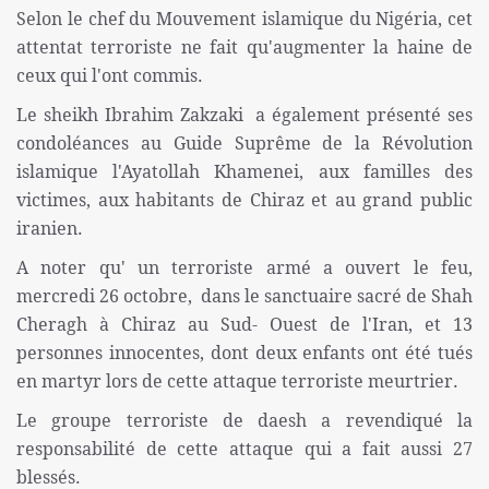
Selon le chef du Mouvement islamique du Nigéria, cet
attentat terroriste ne fait qu'augmenter la haine de
ceux qui l'ont commis.
Le sheikh Ibrahim Zakzaki a également présenté ses
condoléances au Guide Suprême de la Révolution
islamique l'Ayatollah Khamenei, aux familles des
victimes, aux habitants de Chiraz et au grand public
iranien.
A noter qu' un terroriste armé a ouvert le feu,
mercredi 26 octobre, dans le sanctuaire sacré de Shah
Cheragh à Chiraz au Sud- Ouest de l'Iran, et 13
personnes innocentes, dont deux enfants ont été tués
en martyr lors de cette attaque terroriste meurtrier.
Le groupe terroriste de daesh a revendiqué la
responsabilité de cette attaque qui a fait aussi 27
blessés.