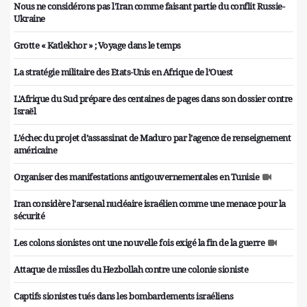
Nous ne considérons pas l'Iran comme faisant partie du conflit Russie-
Ukraine
Grotte « Katlekhor » ; Voyage dans le temps
La stratégie militaire des Etats-Unis en Afrique de l’Ouest
L'Afrique du Sud prépare des centaines de pages dans son dossier contre
Israël
L’échec du projet d’assassinat de Maduro par l’agence de renseignement
américaine
Organiser des manifestations antigouvernementales en Tunisie
Iran considère l'arsenal nucléaire israélien comme une menace pour la
sécurité
Les colons sionistes ont une nouvelle fois exigé la fin de la guerre
Attaque de missiles du Hezbollah contre une colonie sioniste
Captifs sionistes tués dans les bombardements israéliens