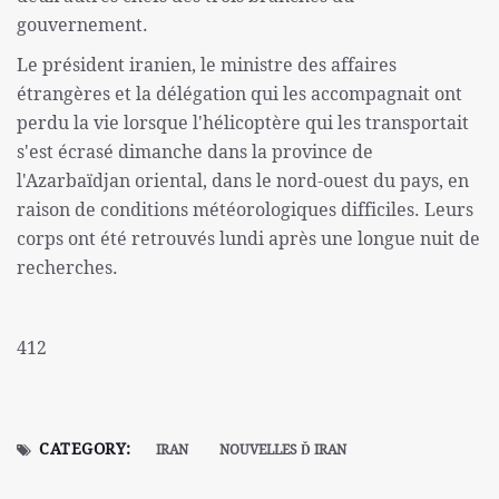
gouvernement.
Le président iranien, le ministre des affaires
étrangères et la délégation qui les accompagnait ont
perdu la vie lorsque l'hélicoptère qui les transportait
s'est écrasé dimanche dans la province de
l'Azarbaïdjan oriental, dans le nord-ouest du pays, en
raison de conditions météorologiques difficiles. Leurs
corps ont été retrouvés lundi après une longue nuit de
recherches.
412
CATEGORY:
IRAN
NOUVELLES Ď IRAN