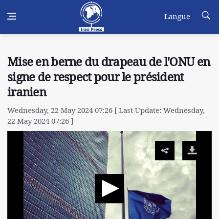
Langue
Mise en berne du drapeau de l'ONU en
signe de respect pour le président
iranien
Wednesday, 22 May 2024 07:26 [ Last Update: Wednesday,
22 May 2024 07:26 ]