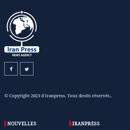
© Copyright 2023 d Iranpress. Tous droits réservés..
NOUVELLES
IRANPRESS